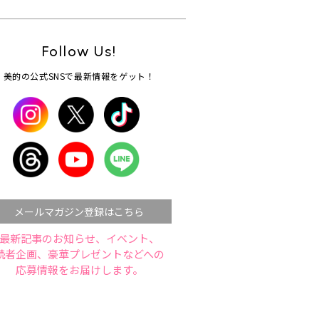
Follow Us!
美的の公式SNSで最新情報をゲット！
メールマガジン登録はこちら
最新記事のお知らせ、イベント、
読者企画、豪華プレゼントなどへの
応募情報をお届けします。