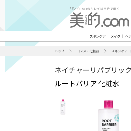
スキンケア
メイク
ヘ
トップ
コスメ・化粧品
スキンケアコ
ネイチャーリパブリッ
ルートバリア 化粧水