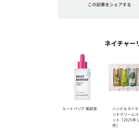
この記事をシェアする
ネイチャー
ルートバリア 美容液
ハンド＆ネイチ
ンドクリームコ
ット［2025年 
売］