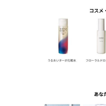
コスメ
うるおいターボ化粧水
フローラルドロ
あな