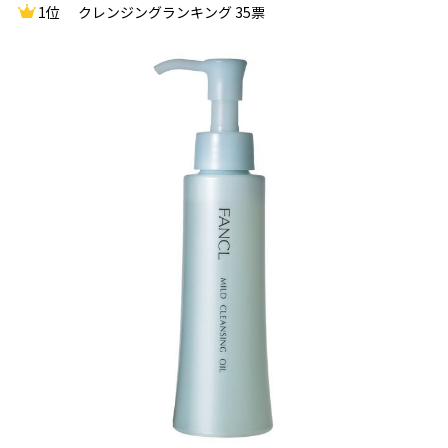
1位
クレンジングランキング 35票