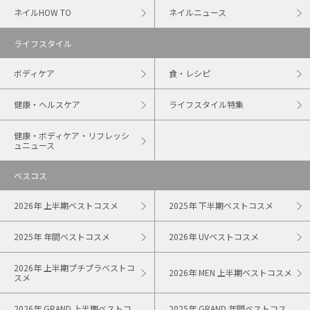
ネイルHOW TO
ネイルニュース
ライフスタイル
ボディケア
食・レシピ
健康・ヘルスケア
ライフスタイル特集
健康・ボディケア・リフレッシ
ュニュース
ベスコス
2026年 上半期ベストコスメ
2025年 下半期ベストコスメ
2025年 年間ベストコスメ
2026年 UVベストコスメ
2026年 上半期プチプラベストコ
2026年 MEN 上半期ベストコスメ
スメ
2026年 GRAND 上半期ベストコ
2025年 GRAND 年間ベストコス