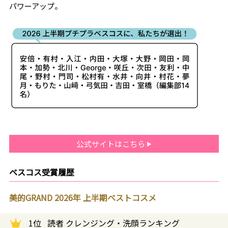
パワーアップ。
公式サイトはこちら
ベスコス受賞履歴
美的GRAND 2026年 上半期ベストコスメ
1位
読者 クレンジング・洗顔ランキング