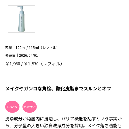
容量｜120ml / 115ml（レフィル）
発売日｜2026/04/01
￥1,980 / ￥1,870（レフィル）
メイクやガンコな角栓、酸化皮脂までスルンとオフ
洗浄成分が角層内に浸透し、バリア機能を乱すという事実か
ら、分子量の大きい独自洗浄成分を採用。メイク落ち機能も