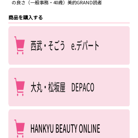
の良さ（一般事務・40歳）美的GRAND読者
商品を購入する