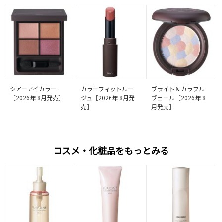
シアーアイカラー
カラーフィットルー
ブライト＆カラフル
［2026年 8月発売］
ジュ［2026年 8月発
ヴェール［2026年 8
売］
月発売］
コスメ・化粧品をもっとみる