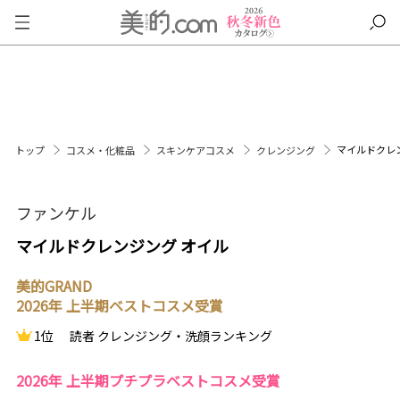
マイルドクレ
トップ
コスメ・化粧品
スキンケアコスメ
クレンジング
ファンケル
マイルドクレンジング オイル
美的GRAND
2026年 上半期ベストコスメ受賞
1位
読者 クレンジング・洗顔ランキング
2026年 上半期プチプラベストコスメ受賞