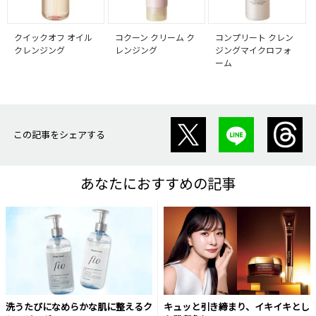
クイックオフ オイル
コクーン クリーム ク
コンプリート クレン
クレンジング
レンジング
ジングマイクロフォ
ーム
この記事をシェアする
あなたにおすすめの記事
洗うたびになめらかな肌に整えるク
キュッと引き締まり、イキイキとし