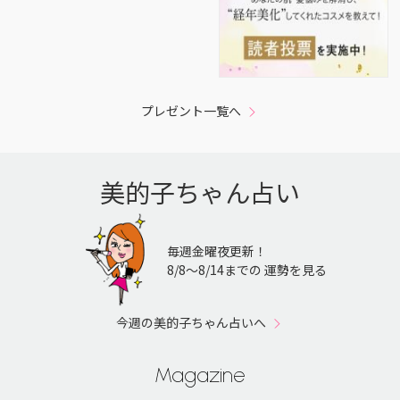
プレゼント一覧へ
美的子ちゃん占い
毎週金曜夜更新！
8/8〜8/14までの 運勢を見る
今週の美的子ちゃん占いへ
Magazine