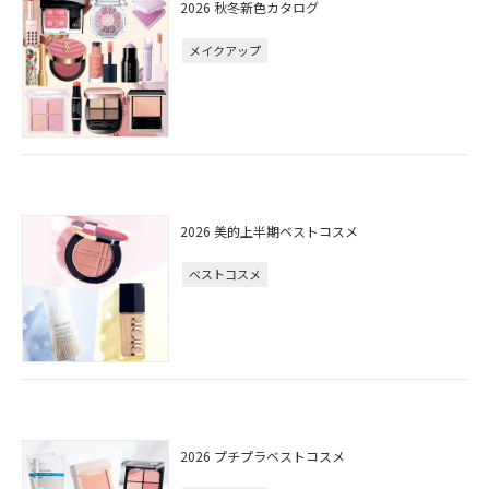
2026 秋冬新色カタログ
メイクアップ
2026 美的上半期ベストコスメ
ベストコスメ
2026 プチプラベストコスメ