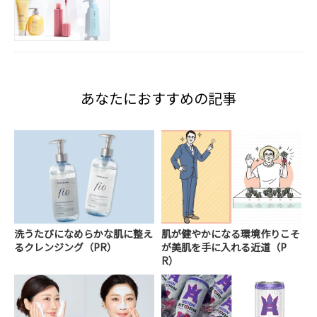
あなたにおすすめの記事
洗うたびになめらかな肌に整え
肌が健やかになる環境作りこそ
るクレンジング（PR）
が美肌を手に入れる近道（P
R）