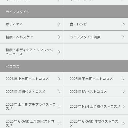
ライフスタイル
ボディケア
食・レシピ
健康・ヘルスケア
ライフスタイル特集
健康・ボディケア・リフレッシ
ュニュース
ベスコス
2026年 上半期ベストコスメ
2025年 下半期ベストコスメ
2025年 年間ベストコスメ
2026年 UVベストコスメ
2026年 上半期プチプラベストコ
2026年 MEN 上半期ベストコスメ
スメ
2026年 GRAND 上半期ベストコ
2025年 GRAND 年間ベストコス
スメ
メ