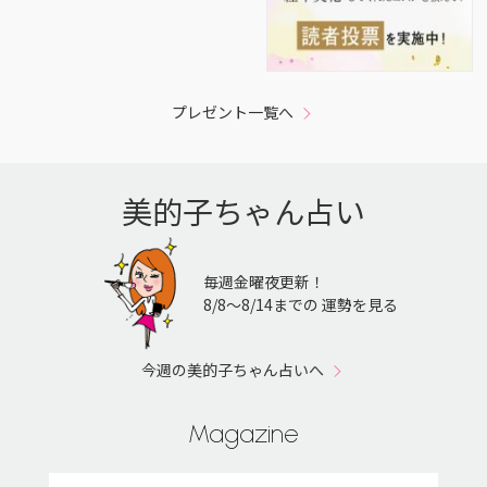
プレゼント一覧へ
美的子ちゃん占い
毎週金曜夜更新！
8/8〜8/14までの 運勢を見る
今週の美的子ちゃん占いへ
Magazine