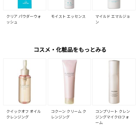
クリア パウダーウォ
モイスト エッセンス
マイルド エマルジョ
ッシュ
ン
コスメ・化粧品をもっとみる
クイックオフ オイル
コクーン クリーム ク
コンプリート クレン
クレンジング
レンジング
ジングマイクロフォ
ーム