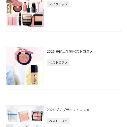
メイクアップ
2026 美的上半期ベストコスメ
ベストコスメ
2026 プチプラベストコスメ
ベストコスメ