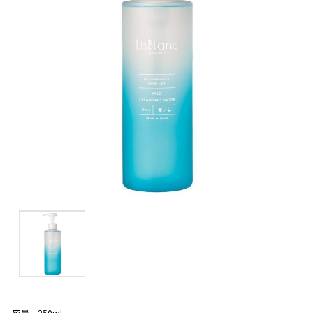
容量｜250ml