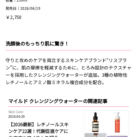
発売日｜2026/06/19
￥2,750
洗顔後のもっちり肌に驚き！
守りと攻めのケアを両立するスキンケアブランド“リスブラ
ン”に、肌の摩擦を軽減するために、とろみ設計のテクスチャ
ーを採用したクレンジングウォーターが追加。3種の植物性
レチノールとアミノ酸ミネラル複合成分を配合。
マイルド クレンジングウォーターの関連記事
Skin Care
2026.06.29
【2026最新】レチノールスキ
ンケア22選！代謝促進ケアに