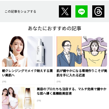
この記事をシェアする
あなたにおすすめの記事
朝クレンジングでメイク映えする潤
肌が健やかになる環境作りこそが美
い美肌へ
肌を手に入れる近道
(PR)
(PR)
美容のプロたちも注目する、マルチ効果で健やか
な肌へ導く高機能美容液
(PR)