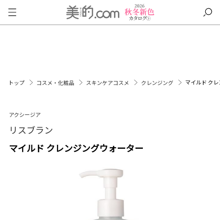
マイルド ク
トップ
コスメ・化粧品
スキンケアコスメ
クレンジング
アクシージア
リスブラン
マイルド クレンジングウォーター