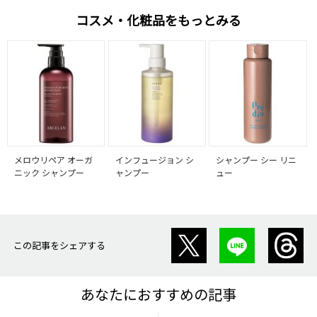
コスメ・化粧品をもっとみる
メロウリペア オーガ
インフュージョン シ
シャンプー シー リニ
ニック シャンプー
ャンプー
ュー
この記事をシェアする
あなたにおすすめの記事