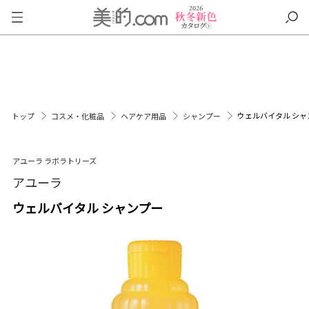
ウェルバイタル シャ
トップ
コスメ・化粧品
ヘアケア用品
シャンプー
アユーラ ラボラトリーズ
アユーラ
ウェルバイタル シャンプー