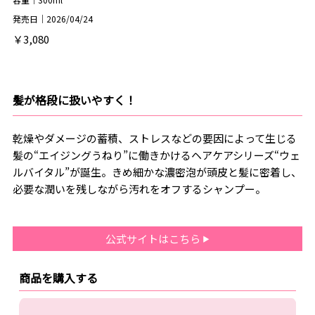
発売日｜2026/04/24
￥3,080
髪が格段に扱いやすく！
乾燥やダメージの蓄積、ストレスなどの要因によって生じる
髪の“エイジングうねり”に働きかけるヘアケアシリーズ“ウェ
ルバイタル”が誕生。きめ細かな濃密泡が頭皮と髪に密着し、
必要な潤いを残しながら汚れをオフするシャンプー。
公式サイトはこちら
商品を購入する