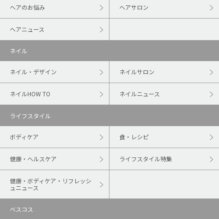
ヘアのお悩み
ヘアサロン
ヘアニュース
ネイル
ネイル・デザイン
ネイルサロン
ネイルHOW TO
ネイルニュース
ライフスタイル
ボディケア
食・レシピ
健康・ヘルスケア
ライフスタイル特集
健康・ボディケア・リフレッシ
ュニュース
ベスコス