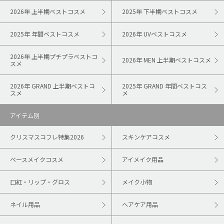
2026年 上半期ベストコスメ
2025年 下半期ベストコスメ
2025年 年間ベストコスメ
2026年 UVベストコスメ
2026年 上半期プチプラベストコ
2026年 MEN 上半期ベストコスメ
スメ
2026年 GRAND 上半期ベストコ
2025年 GRAND 年間ベストコス
スメ
メ
アイテム別
クリスマスコフレ特集2026
スキンケアコスメ
ベースメイクコスメ
アイメイク用品
口紅・リップ・グロス
メイク小物
ネイル用品
ヘアケア用品