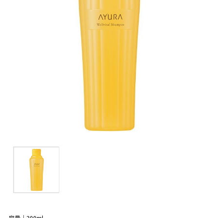
容量｜300ml