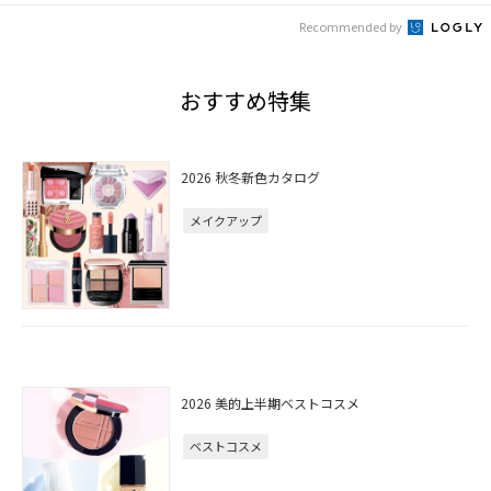
Recommended by
おすすめ特集
2026 秋冬新色カタログ
メイクアップ
2026 美的上半期ベストコスメ
ベストコスメ