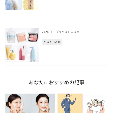
2026 プチプラベストコスメ
ベストコスメ
あなたにおすすめの記事