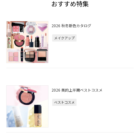
おすすめ特集
2026 秋冬新色カタログ
メイクアップ
2026 美的上半期ベストコスメ
ベストコスメ