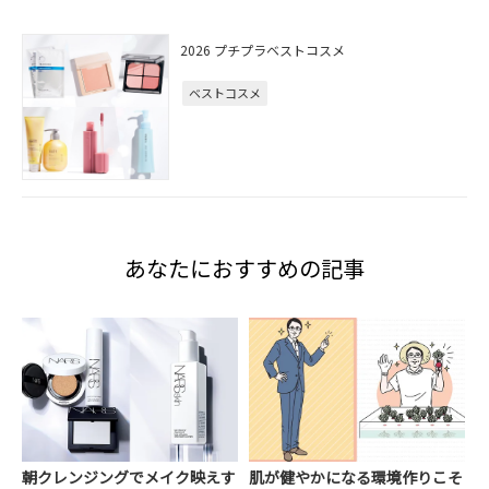
2026 プチプラベストコスメ
ベストコスメ
あなたにおすすめの記事
朝クレンジングでメイク映えす
肌が健やかになる環境作りこそ