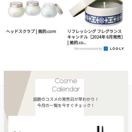
ヘッドスクラブ | 美的.com
リフレッシング フレグランス
キャンドル［2024年 6月発売］
| 美的.co...
Recommended by
Cosme
Calendar
話題のコスメの発売日が早わかり！
今月の一覧を今すぐチェック！