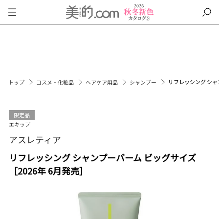
リフレッシング シャ
トップ
コスメ・化粧品
ヘアケア用品
シャンプー
限定品
エキップ
アスレティア
リフレッシング シャンプーバーム ビッグサイズ
［2026年 6月発売］