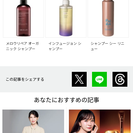
メロウリペア オーガ
インフュージョン シ
シャンプー シー リニ
ニック シャンプー
ャンプー
ュー
この記事をシェアする
あなたにおすすめの記事