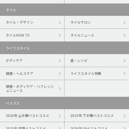
ネイル
ネイル・デザイン
ネイルサロン
ネイルHOW TO
ネイルニュース
ライフスタイル
ボディケア
食・レシピ
健康・ヘルスケア
ライフスタイル特集
健康・ボディケア・リフレッシ
ュニュース
ベスコス
2026年 上半期ベストコスメ
2025年 下半期ベストコスメ
2025年 年間ベストコスメ
2026年 UVベストコスメ