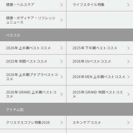
健康・ヘルスケア
ライフスタイル特集
健康・ボディケア・リフレッシ
ュニュース
ベスコス
2026年 上半期ベストコスメ
2025年 下半期ベストコスメ
2025年 年間ベストコスメ
2026年 UVベストコスメ
2026年 上半期プチプラベストコ
2026年 MEN 上半期ベストコスメ
スメ
2026年 GRAND 上半期ベストコ
2025年 GRAND 年間ベストコス
スメ
メ
アイテム別
クリスマスコフレ特集2026
スキンケアコスメ