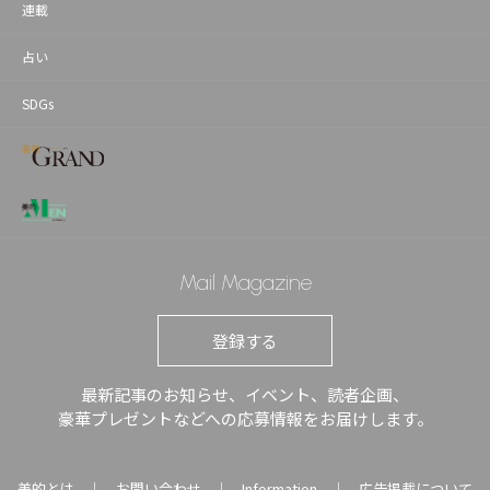
連載
占い
SDGs
Mail Magazine
登録する
最新記事のお知らせ、イベント、読者企画、
豪華プレゼントなどへの応募情報をお届けします。
美的とは
お問い合わせ
Information
広告掲載について
｜
｜
｜