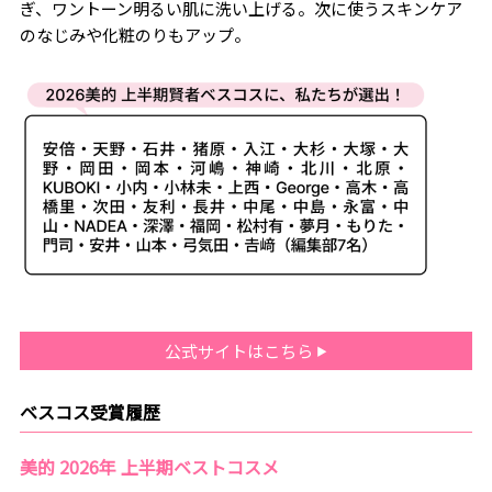
ぎ、ワントーン明るい肌に洗い上げる。次に使うスキンケア
のなじみや化粧のりもアップ。
公式サイトはこちら
ベスコス受賞履歴
美的 2026年 上半期ベストコスメ