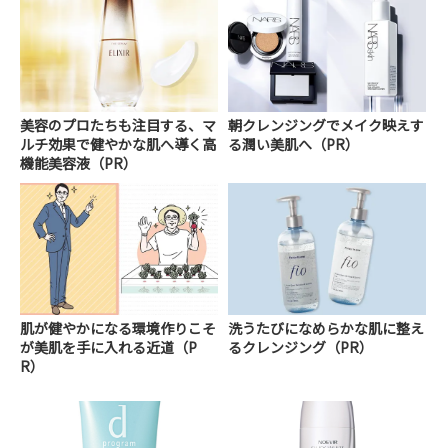
美容のプロたちも注目する、マ
朝クレンジングでメイク映えす
ルチ効果で健やかな肌へ導く高
る潤い美肌へ（PR）
機能美容液（PR）
肌が健やかになる環境作りこそ
洗うたびになめらかな肌に整え
が美肌を手に入れる近道（P
るクレンジング（PR）
R）