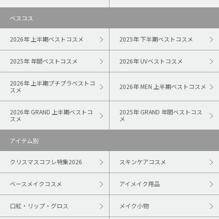
ベスコス
2026年 上半期ベストコスメ
2025年 下半期ベストコスメ
2025年 年間ベストコスメ
2026年 UVベストコスメ
2026年 上半期プチプラベストコ
2026年 MEN 上半期ベストコスメ
スメ
2026年 GRAND 上半期ベストコ
2025年 GRAND 年間ベストコス
スメ
メ
アイテム別
クリスマスコフレ特集2026
スキンケアコスメ
ベースメイクコスメ
アイメイク用品
口紅・リップ・グロス
メイク小物