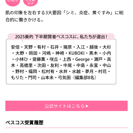
肌の印象を左右する3大要因「シミ、炎症、黄ぐすみ」に総
合的に働きかける。
公式サイトはこちら
ベスコス受賞履歴