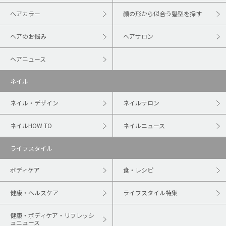
ヘアカラー
顔の形から似合う髪型を探す
ヘアのお悩み
ヘアサロン
ヘアニュース
ネイル
ネイル・デザイン
ネイルサロン
ネイルHOW TO
ネイルニュース
ライフスタイル
ボディケア
食・レシピ
健康・ヘルスケア
ライフスタイル特集
健康・ボディケア・リフレッシ
ュニュース