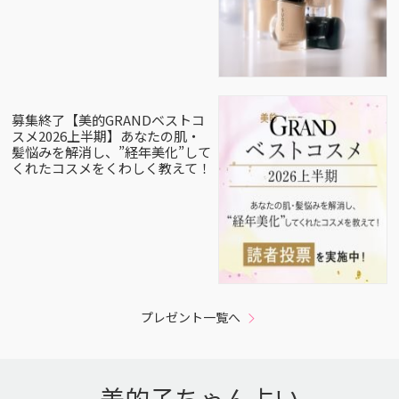
募集終了【美的GRANDベストコ
スメ2026上半期】あなたの肌・
髪悩みを解消し、”経年美化”して
くれたコスメをくわしく教えて！
プレゼント一覧へ
美的子ちゃん占い