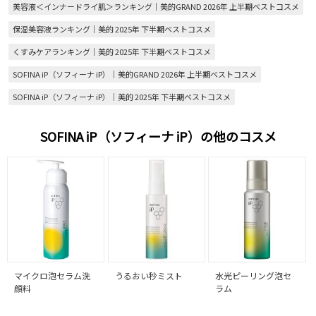
美容液＜インナードライ肌＞ランキング｜美的GRAND 2026年 上半期ベストコスメ
保湿美容液ランキング｜美的 2025年 下半期ベストコスメ
くすみケアランキング｜美的 2025年 下半期ベストコスメ
SOFINA iP（ソフィーナ iP）｜美的GRAND 2026年 上半期ベストコスメ
SOFINA iP（ソフィーナ iP）｜美的 2025年 下半期ベストコスメ
SOFINA iP（ソフィーナ iP）の他のコスメ
マイクロ泡セラム洗
うるおい秒ミスト
水光ピーリング泡セ
顔料
ラム