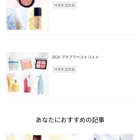
ベストコスメ
2026 プチプラベストコスメ
ベストコスメ
あなたにおすすめの記事