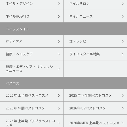
ネイル・デザイン
ネイルサロン
ネイルHOW TO
ネイルニュース
ライフスタイル
ボディケア
食・レシピ
健康・ヘルスケア
ライフスタイル特集
健康・ボディケア・リフレッシ
ュニュース
ベスコス
2026年 上半期ベストコスメ
2025年 下半期ベストコスメ
2025年 年間ベストコスメ
2026年 UVベストコスメ
2026年 上半期プチプラベストコ
2026年 MEN 上半期ベストコスメ
スメ