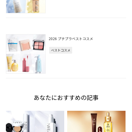
2026 プチプラベストコスメ
ベストコスメ
あなたにおすすめの記事