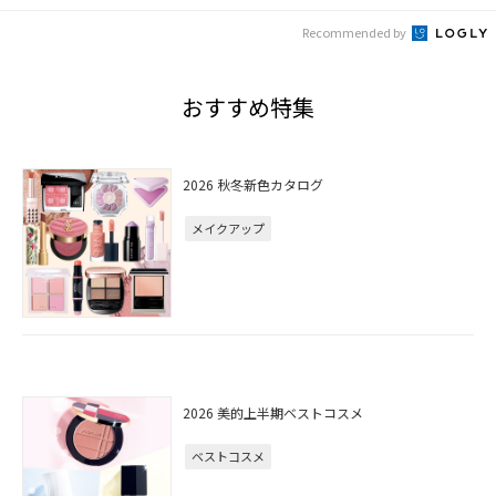
Recommended by
おすすめ特集
2026 秋冬新色カタログ
メイクアップ
2026 美的上半期ベストコスメ
ベストコスメ