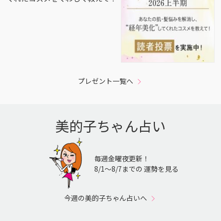
プレゼント一覧へ
美的子ちゃん占い
毎週金曜夜更新！
8/1〜8/7までの 運勢を見る
今週の美的子ちゃん占いへ