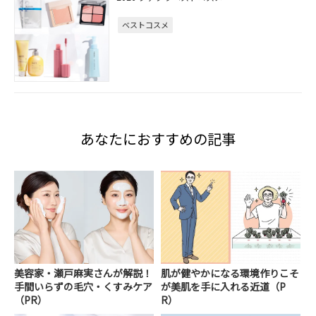
ベストコスメ
あなたにおすすめの記事
美容家・瀬戸麻実さんが解説！
肌が健やかになる環境作りこそ
手間いらずの毛穴・くすみケア
が美肌を手に入れる近道（P
（PR）
R）