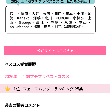
公式サイトはこちら
ベスコス受賞履歴
2026年 上半期プチプラベストコスメ
1位
フェースパウダーランキング 25票
過去の賢者コメント