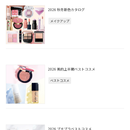
2026 秋冬新色カタログ
メイクアップ
2026 美的上半期ベストコスメ
ベストコスメ
2026 プチプラベストコスメ