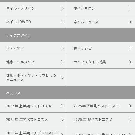
ネイル・デザイン
ネイルサロン
ネイルHOW TO
ネイルニュース
ライフスタイル
ボディケア
食・レシピ
健康・ヘルスケア
ライフスタイル特集
健康・ボディケア・リフレッシ
ュニュース
ベスコス
2026年 上半期ベストコスメ
2025年 下半期ベストコスメ
2025年 年間ベストコスメ
2026年 UVベストコスメ
2026年 上半期プチプラベストコ
2026年 MEN 上半期ベストコスメ