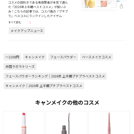
コスメの目利きである美容賢者が本気で選ん
だ「2026年上半期ベストコスメ」が揃いぶ
み！こちらの記事では、コスパ高の「プチプ
ラ」ベスコスにランクインしたアイテム…
すべて読む
メイクアップニュース
～2200円
キャンメイク
フェースパウダー
ベースメイクコスメ
井田ラボラトリーズ
フェースパウダーランキング｜2026年 上半期プチプラベストコスメ
キャンメイク｜2026年 上半期プチプラベストコスメ
キャンメイクの他のコスメ