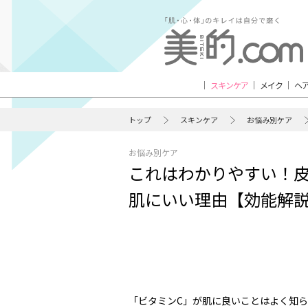
スキンケア
メイク
ヘ
トップ
スキンケア
お悩み別ケア
お悩み別ケア
これはわかりやすい！皮
肌にいい理由【効能解
「ビタミンC」が肌に良いことはよく知