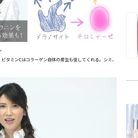
／
、ビタミンCはコラーゲン自体の産生も促してくれる。シミ、