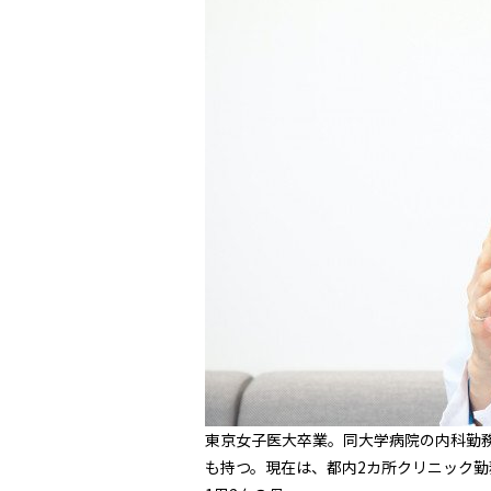
東京女子医大卒業。同大学病院の内科勤務
も持つ。現在は、都内2カ所クリニック勤