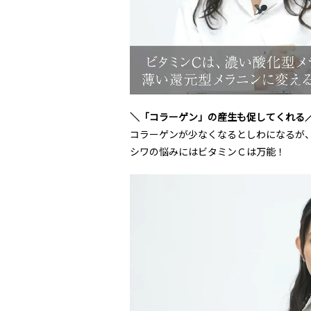
＼「コラーゲン」の産生も促してくれる
コラーゲンが少なくなるとしわになるが
シワの悩みにはビタミンＣは万能！