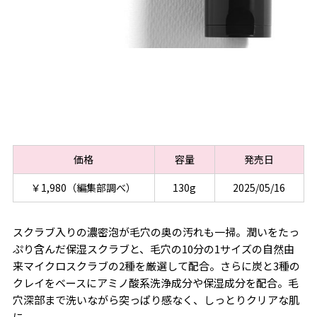
価格
容量
発売日
￥1,980（編集部調べ）
130g
2025/05/16
スクラブ入りの濃密泡が毛穴の奥の汚れも一掃。潤いをたっ
ぷり含んだ保湿スクラブと、毛穴の10分の1サイズの自然由
来マイクロスクラブの2種を厳選して配合。さらに炭と3種の
クレイをベースにアミノ酸系洗浄成分や保湿成分を配合。毛
穴深部まで洗いながら突っぱり感なく、しっとりクリアな肌
に。