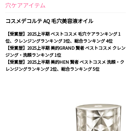
穴ケアアイテム
コスメデコルテ AQ 毛穴美容液オイル
【受賞歴】2025上半期 ベストコスメ 毛穴ケアランキング 1
位、クレンジングランキング 3位、総合ランキング 4位
【受賞歴】2025上半期 美的GRAND 賢者 ベストコスメ クレン
ジング・洗顔ランキング 1位
【受賞歴】2025上半期 美的HEN 賢者 ベストコスメ 洗顔・ク
レンジングランキング 2位、総合ランキング 5位