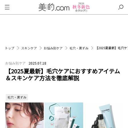
【2025夏最新】毛穴
トップ
スキンケア
お悩み別ケア
毛穴・黒ずみ
お悩み別ケア
2025.07.18
【2025夏最新】毛穴ケアにおすすめアイテム
＆スキンケア方法を徹底解説
毛穴・黒ずみ