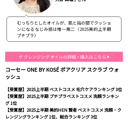
むっちりとしたオイルが、肌と指の間でクッショ
ンになるなじみ感は唯一無二（2025美的上半期
プチプラ）
ザ クレンジング オイルの詳細・購入はこちら
コーセー ONE BY KOSÉ ポアクリア スクラブ ウォ
ッシュ
【受賞歴】2025上半期 ベストコスメ 毛穴ケアランキング 3位
【受賞歴】2025上半期 プチプラベストコスメ 洗顔ランキン
グ 1位
【受賞歴】2025上半期 美的HEN 賢者 ベストコスメ 洗顔・ク
レンジングランキング 1位、総合ランキング 3位