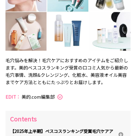
毛穴悩みを解決！毛穴ケアにおすすめのアイテムをご紹介し
ます。美的ベスコスランキング受賞の口コミ人気から最新の
毛穴事情、洗顔&クレンジング、化粧水、美容液オイル美容
までケア方法とともにたっぷりとお届けします。
EDIT：
美的.com編集部
Contents
【2025年上半期】ベスコスランキング受賞毛穴ケアア