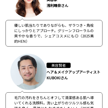
浅利晴奈さん
優しい肌当たりでありながらも、ザラつき・角栓
にしっかりとアプローチ。グリーンフローラルの
爽やかな香りで、シェアコスメにも◎（2025美
的HEN）
美容賢者
ヘア＆メイクアップアーティスト
KUBOKIさん
毛穴の汚れをきちんとオフして清潔感ある肌へ導
いてくれる洗顔料。洗い上がりのツルツル感も気