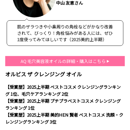
中山 友恵さん
肌のザラつきや小鼻周りの角栓などがかなり改善
されて、びっくり！角栓悩みがある人には、ぜひ
1度使ってみてほしいです（2025美的上半期）
AQ 毛穴美容液オイルの詳細・購入はこちら
オルビス ザ クレンジング オイル
【受賞歴】2025上半期 ベストコスメ クレンジングランキン
グ 1位、毛穴ケアランキング 2位
【受賞歴】2025上半期 プチプラベストコスメ クレンジング
ランキング 1位
【受賞歴】2025上半期 美的HEN 賢者 ベストコスメ 洗顔・ク
レンジングランキング 3位