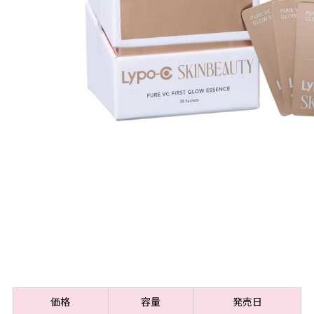
価格
容量
発売日