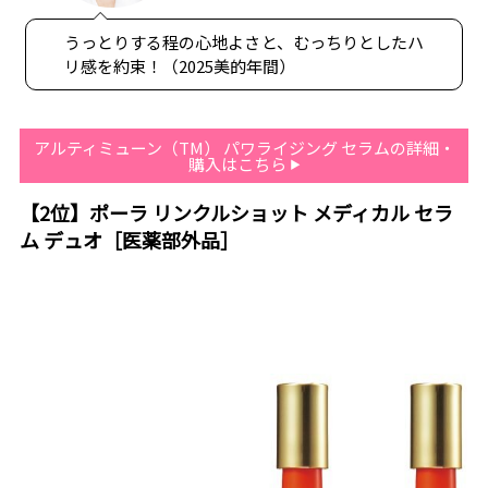
うっとりする程の心地よさと、むっちりとしたハ
リ感を約束！（2025美的年間）
アルティミューン（TM） パワライジング セラムの詳細・
購入はこちら
【2位】ポーラ リンクルショット メディカル セラ
ム デュオ［医薬部外品］