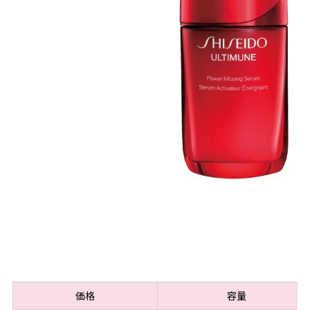
価格
容量