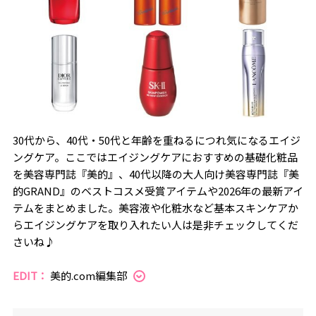
30代から、40代・50代と年齢を重ねるにつれ気になるエイジ
ングケア。ここではエイジングケアにおすすめの基礎化粧品
を美容専門誌『美的』、40代以降の大人向け美容専門誌『美
的GRAND』のベストコスメ受賞アイテムや2026年の最新アイ
テムをまとめました。美容液や化粧水など基本スキンケアか
らエイジングケアを取り入れたい人は是非チェックしてくだ
さいね♪
EDIT：
美的.com編集部