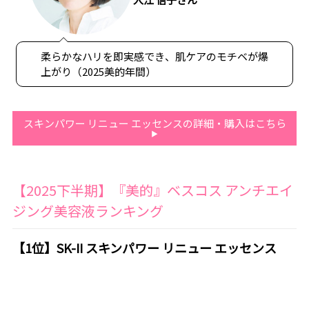
柔らかなハリを即実感でき、肌ケアのモチベが爆
上がり（2025美的年間）
スキンパワー リニュー エッセンスの詳細・購入はこちら
【2025下半期】『美的』ベスコス アンチエイ
ジング美容液ランキング
【1位】SK-II スキンパワー リニュー エッセンス