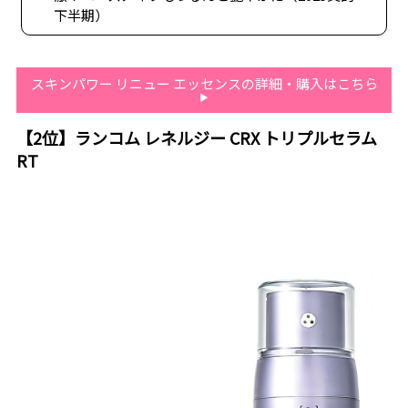
下半期）
スキンパワー リニュー エッセンスの詳細・購入はこちら
【2位】ランコム レネルジー CRX トリプルセラム
RT