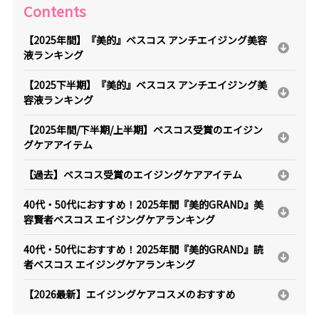
Contents
【2025年間】『美的』ベスコス アンチエイジング美容
液ランキング
【2025下半期】『美的』ベスコス アンチエイジング美
容液ランキング
【2025年間/下半期/上半期】ベスコス受賞のエイジン
グケアアイテム
【過去】ベスコス受賞のエイジングケアアイテム
40代・50代におすすめ！2025年間『美的GRAND』美
容賢者ベスコス エイジングケアランキング
40代・50代におすすめ！2025年間『美的GRAND』読
者ベスコス エイジングケアランキング
【2026最新】エイジングケアコスメのおすすめ