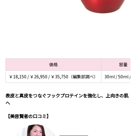
価格
容量
￥18,150 / ￥26,950 / ￥35,750（編集部調べ）
30ml / 50ml / 7
表皮と真皮をつなぐフックプロテインを強化し、上向きの肌
へ
【美容賢者の口コミ】