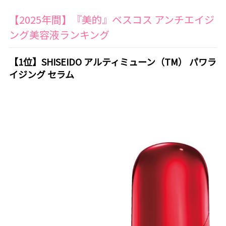
【2025年間】『美的』ベスコス アンチエイジ
ング美容液ランキング
【1位】SHISEIDO アルティミューン（TM） パワラ
イジング セラム