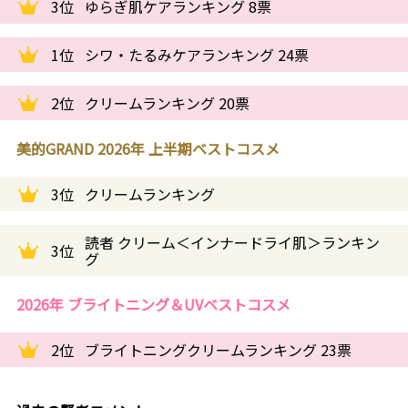
3位
ゆらぎ肌ケアランキング 8票
1位
シワ・たるみケアランキング 24票
2位
クリームランキング 20票
美的GRAND 2026年 上半期ベストコスメ
3位
クリームランキング
読者 クリーム＜インナードライ肌＞ランキン
3位
グ
2026年 ブライトニング＆UVベストコスメ
2位
ブライトニングクリームランキング 23票