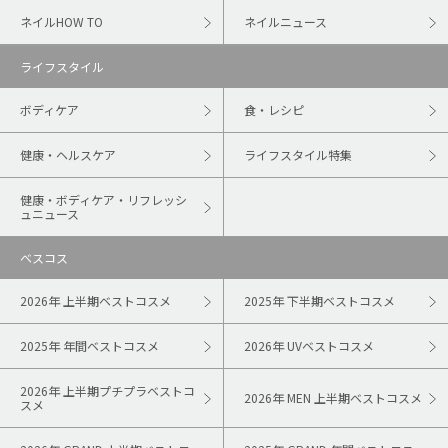
ネイルHOW TO
ネイルニュース
ライフスタイル
ボディケア
食・レシピ
健康・ヘルスケア
ライフスタイル特集
健康・ボディケア・リフレッシ
ュニュース
ベスコス
2026年 上半期ベストコスメ
2025年 下半期ベストコスメ
2025年 年間ベストコスメ
2026年 UVベストコスメ
2026年 上半期プチプラベストコ
2026年 MEN 上半期ベストコスメ
スメ