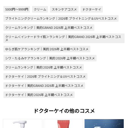
5000円～9999円
クリーム
スキンケアコスメ
ドクターケイ
ブライトニングクリームランキング｜2026年 ブライトニング＆UVベストコスメ
クリームランキング｜美的GRAND 2026年 上半期ベストコスメ
クリーム＜インナードライ肌＞ランキング｜美的GRAND 2026年 上半期ベストコス
メ
ゆらぎ肌ケアランキング｜美的 2026年 上半期ベストコスメ
シワ・たるみケアランキング｜美的 2026年 上半期ベストコスメ
クリームランキング｜美的 2026年 上半期ベストコスメ
ドクターケイ｜2026年 ブライトニング＆UVベストコスメ
ドクターケイ｜美的GRAND 2026年 上半期ベストコスメ
ドクターケイ｜美的 2026年 上半期ベストコスメ
ドクターケイの他のコスメ