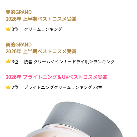
美的GRAND
2026年 上半期ベストコスメ受賞
3位
クリームランキング
美的GRAND
2026年 上半期ベストコスメ受賞
3位
読者 クリーム＜インナードライ肌＞ランキング
2026年 ブライトニング＆UVベストコスメ受賞
2位
ブライトニングクリームランキング 23票