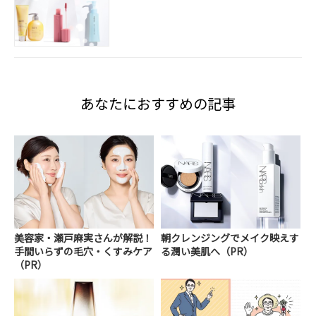
あなたにおすすめの記事
美容家・瀬戸麻実さんが解説！
朝クレンジングでメイク映えす
手間いらずの毛穴・くすみケア
る潤い美肌へ（PR）
（PR）