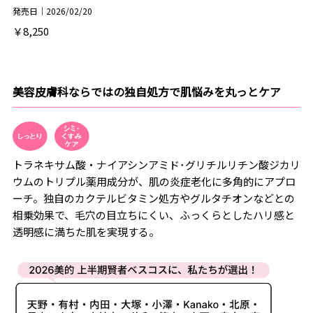
発売日｜2026/02/20
￥8,250
美容皮膚科ならではの独自処方で肌悩みを丸っとケア
トラネキサム酸・ナイアシンアミド･グリチルリチン酸ジカリ
ウムのトリプル薬用成分が、肌の炎症老化に多角的にアプロ
ーチ。独自のカクテルビタミン処方やグルタチオンなどとの
相乗効果で、毛穴の目立ちにくい、ふっくらとしたハリ感と
透明感に満ちた肌を実現する。