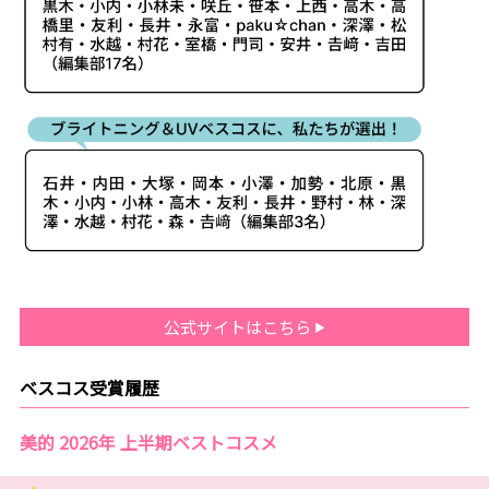
公式サイトはこちら
ベスコス受賞履歴
美的 2026年 上半期ベストコスメ