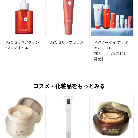
ABC-Gリペアクレン
ABC-Gリップセラム
ドクターケイ プレミ
ジングオイル
アムコフレ
2025［2025年 11月
発売］
コスメ・化粧品をもっとみる