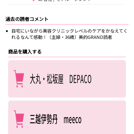
過去の読者コメント
自宅にいながら美容クリニックレベルのケアをかなえてく
れるなんて感動！（主婦・36歳）美的GRAND読者
商品を購入する