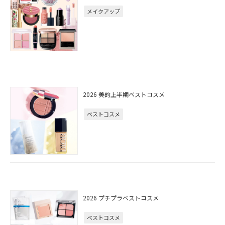
メイクアップ
2026 美的上半期ベストコスメ
ベストコスメ
2026 プチプラベストコスメ
ベストコスメ