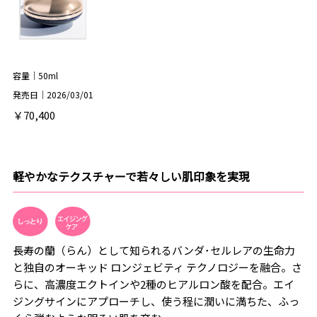
容量｜50ml
発売日｜2026/03/01
￥70,400
軽やかなテクスチャーで若々しい肌印象を実現
長寿の蘭（らん）として知られるバンダ･セルレアの生命力
と独自のオーキッド ロンジェビティ テクノロジーを融合。さ
らに、高濃度エクトインや2種のヒアルロン酸を配合。エイ
ジングサインにアプローチし、使う程に潤いに満ちた、ふっ