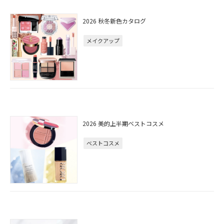
2026 秋冬新色カタログ
メイクアップ
2026 美的上半期ベストコスメ
ベストコスメ