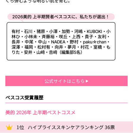
くら弾むような明るい肌を育む。
公式サイトはこちら
ベスコス受賞履歴
美的 2026年 上半期ベストコスメ
1位
ハイプライススキンケアランキング 36票