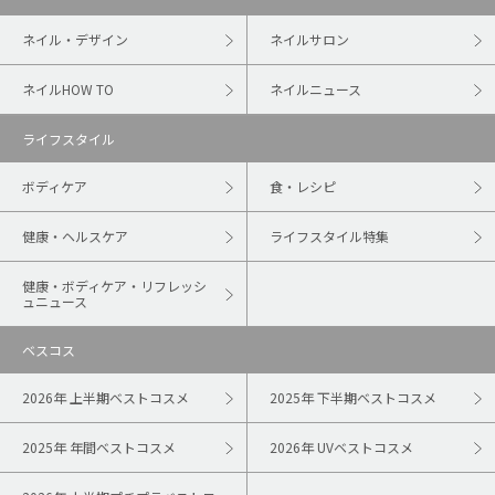
ネイル・デザイン
ネイルサロン
ネイルHOW TO
ネイルニュース
ライフスタイル
ボディケア
食・レシピ
健康・ヘルスケア
ライフスタイル特集
健康・ボディケア・リフレッシ
ュニュース
ベスコス
2026年 上半期ベストコスメ
2025年 下半期ベストコスメ
2025年 年間ベストコスメ
2026年 UVベストコスメ