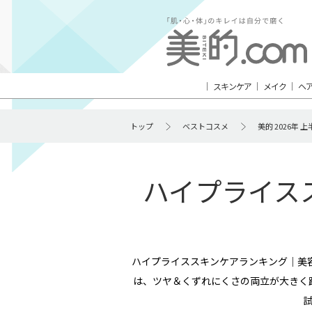
スキンケア
メイク
ヘ
トップ
ベストコスメ
美的 2026年
ハイプライスス
ハイプライススキンケアランキング｜美
は、ツヤ＆くずれにくさの両立が大きく