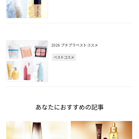
2026 プチプラベストコスメ
ベストコスメ
あなたにおすすめの記事