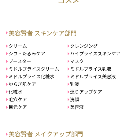
美容賢者 スキンケア部門
クリーム
クレンジング
シワ・たるみケア
ハイプライススキンケア
ブースター
マスク
ミドルプライスクリーム
ミドルプライス乳液
ミドルプライス化粧水
ミドルプライス美容液
ゆらぎ肌ケア
乳液
化粧水
巡りアップケア
毛穴ケア
洗顔
目元ケア
美容液
美容賢者 メイクアップ部門