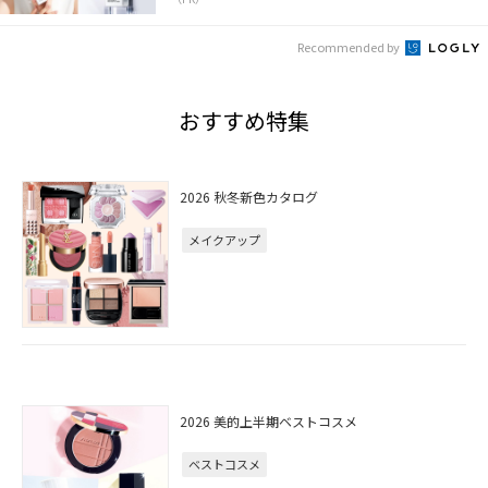
Recommended by
おすすめ特集
2026 秋冬新色カタログ
メイクアップ
2026 美的上半期ベストコスメ
ベストコスメ