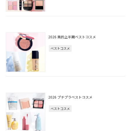
2026 美的上半期ベストコスメ
ベストコスメ
2026 プチプラベストコスメ
ベストコスメ