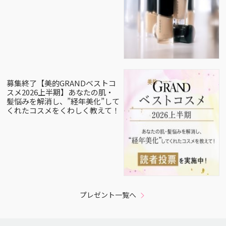
募集終了【美的GRANDベストコ
スメ2026上半期】あなたの肌・
髪悩みを解消し、”経年美化”して
くれたコスメをくわしく教えて！
プレゼント一覧へ