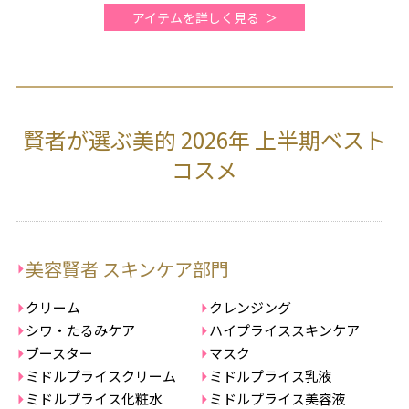
アイテムを詳しく見る
賢者が選ぶ美的 2026年 上半期ベスト
コスメ
美容賢者 スキンケア部門
クリーム
クレンジング
シワ・たるみケア
ハイプライススキンケア
ブースター
マスク
ミドルプライスクリーム
ミドルプライス乳液
ミドルプライス化粧水
ミドルプライス美容液