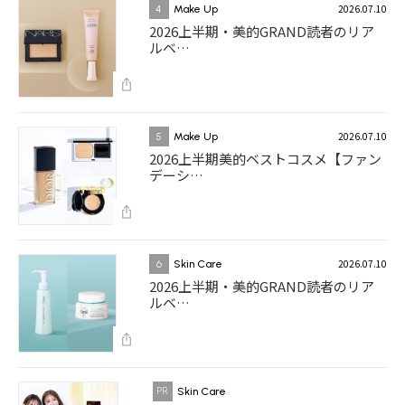
2026.07.10
4
Make Up
2026上半期・美的GRAND読者のリア
ルベ…
2026.07.10
5
Make Up
2026上半期美的ベストコスメ【ファン
デーシ…
2026.07.10
6
Skin Care
2026上半期・美的GRAND読者のリア
ルベ…
Skin Care