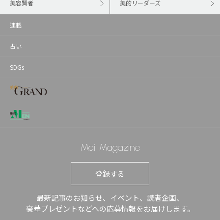
美容賢者
美的リーダーズ
連載
占い
SDGs
Mail Magazine
登録する
最新記事のお知らせ、イベント、読者企画、
豪華プレゼントなどへの応募情報をお届けします。