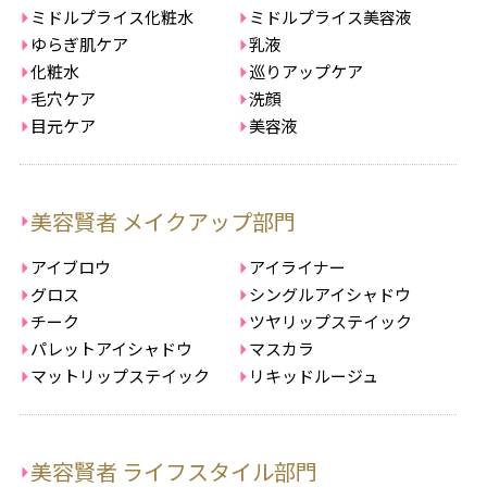
ミドルプライス化粧水
ミドルプライス美容液
ゆらぎ肌ケア
乳液
化粧水
巡りアップケア
毛穴ケア
洗顔
目元ケア
美容液
美容賢者 メイクアップ部門
アイブロウ
アイライナー
グロス
シングルアイシャドウ
チーク
ツヤリップステイック
パレットアイシャドウ
マスカラ
マットリップステイック
リキッドルージュ
美容賢者 ライフスタイル部門