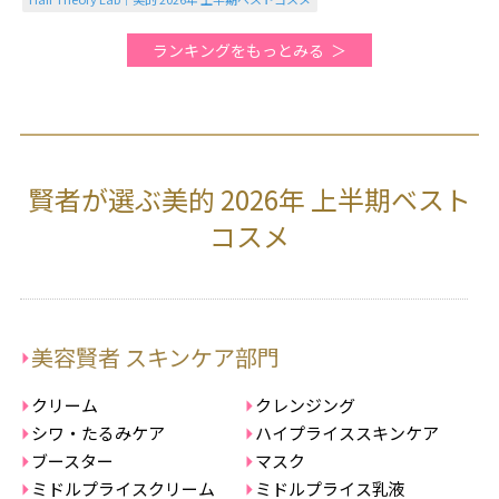
ランキングをもっとみる
賢者が選ぶ美的 2026年 上半期ベスト
コスメ
美容賢者 スキンケア部門
クリーム
クレンジング
シワ・たるみケア
ハイプライススキンケア
ブースター
マスク
ミドルプライスクリーム
ミドルプライス乳液