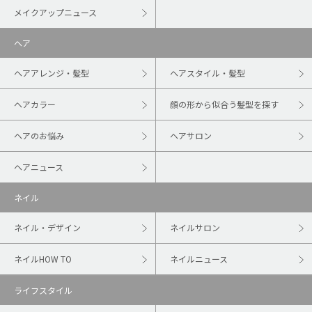
メイクアップニュース
ヘア
ヘアアレンジ・髪型
ヘアスタイル・髪型
ヘアカラー
顔の形から似合う髪型を探す
ヘアのお悩み
ヘアサロン
ヘアニュース
ネイル
ネイル・デザイン
ネイルサロン
ネイルHOW TO
ネイルニュース
ライフスタイル