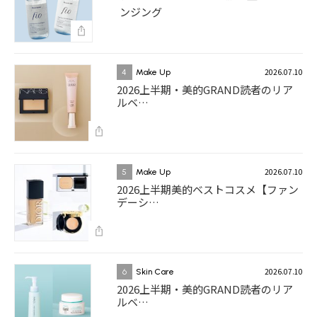
ンジング
2026.07.10
4
Make Up
2026上半期・美的GRAND読者のリア
ルベ…
2026.07.10
5
Make Up
2026上半期美的ベストコスメ【ファン
デーシ…
2026.07.10
6
Skin Care
2026上半期・美的GRAND読者のリア
ルベ…