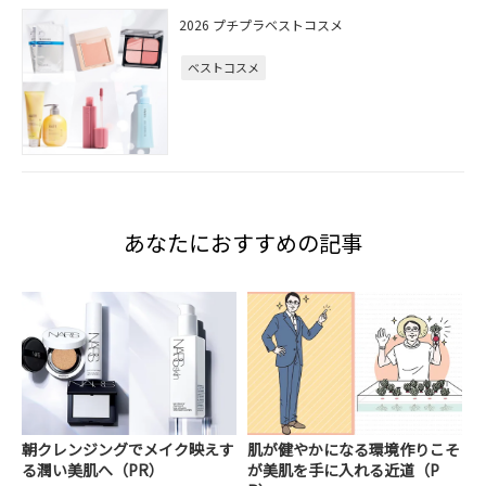
2026 プチプラベストコスメ
ベストコスメ
あなたにおすすめの記事
朝クレンジングでメイク映えす
肌が健やかになる環境作りこそ
る潤い美肌へ（PR）
が美肌を手に入れる近道（P