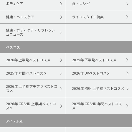
ボディケア
食・レシピ
健康・ヘルスケア
ライフスタイル特集
健康・ボディケア・リフレッシ
ュニュース
ベスコス
2026年 上半期ベストコスメ
2025年 下半期ベストコスメ
2025年 年間ベストコスメ
2026年 UVベストコスメ
2026年 上半期プチプラベストコ
2026年 MEN 上半期ベストコスメ
スメ
2026年 GRAND 上半期ベストコ
2025年 GRAND 年間ベストコス
スメ
メ
アイテム別