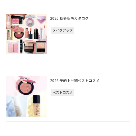
2026 秋冬新色カタログ
メイクアップ
2026 美的上半期ベストコスメ
ベストコスメ