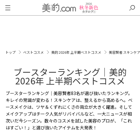
トップ
ベストコスメ
美的 2026年 上半期ベストコスメ
美容賢者 スキンケ
ブースターランキング｜美的
2026年 上半期ベストコスメ
ブースターランキング｜美容賢者83名が選び抜いたランキング。
キレイの常識が変わる！スキンケアは、整えるから高めるへ。ベ
ースメイクは、ツヤ＆くずれにくさの両立が大きく躍進。そして
メイクアップはチーク人気がリバイバルなど、一大ニュースが相
次いだ今シーズン。数々のコスメを試した美容のプロが、「これ
はすごい！」と選び抜いたアイテムを大発表！