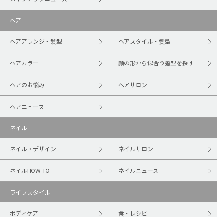
ヘア
ヘアアレンジ・髪型
ヘアスタイル・髪型
ヘアカラー
顔の形から似合う髪型を探す
ヘアのお悩み
ヘアサロン
ヘアニュース
ネイル
ネイル・デザイン
ネイルサロン
ネイルHOW TO
ネイルニュース
ライフスタイル
ボディケア
食・レシピ