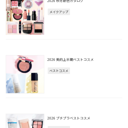
2026 秋冬新色カタログ
メイクアップ
2026 美的上半期ベストコスメ
ベストコスメ
2026 プチプラベストコスメ