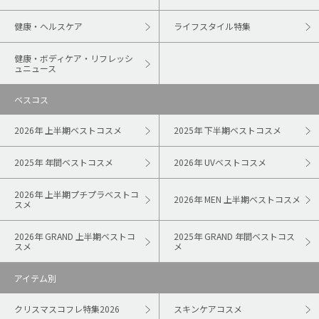
健康・ヘルスケア
ライフスタイル特集
健康・ボディケア・リフレッシ
ュニュース
ベスコス
2026年 上半期ベストコスメ
2025年 下半期ベストコスメ
2025年 年間ベストコスメ
2026年 UVベストコスメ
2026年 上半期プチプラベストコ
2026年 MEN 上半期ベストコスメ
スメ
2026年 GRAND 上半期ベストコ
2025年 GRAND 年間ベストコス
スメ
メ
アイテム別
クリスマスコフレ特集2026
スキンケアコスメ