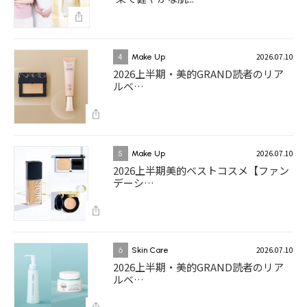
2026.07.10
4
Make Up
2026上半期・美的GRAND読者のリア
ルベ…
2026.07.10
5
Make Up
2026上半期美的ベストコスメ【ファン
デーシ…
2026.07.10
6
Skin Care
2026上半期・美的GRAND読者のリア
ルベ…