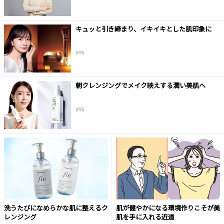
キュッと引き締まり、イキイキとした肌印象に
(PR)
朝クレンジングでメイク映えする潤い美肌へ
(PR)
洗うたびになめらかな肌に整えるク
肌が健やかになる環境作りこそが美
レンジング
肌を手に入れる近道