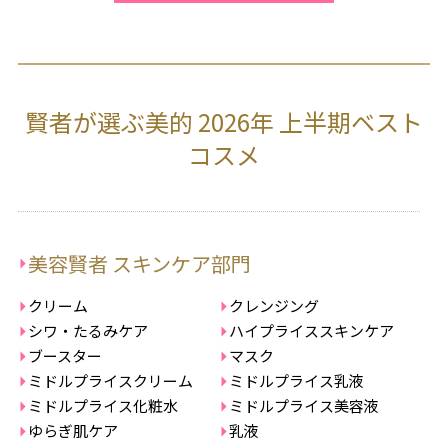
賢者が選ぶ美的 2026年 上半期ベスト
コスメ
美容賢者 スキンケア部門
クリーム
クレンジング
シワ・たるみケア
ハイプライススキンケア
ブースター
マスク
ミドルプライスクリーム
ミドルプライス乳液
ミドルプライス化粧水
ミドルプライス美容液
ゆらぎ肌ケア
乳液