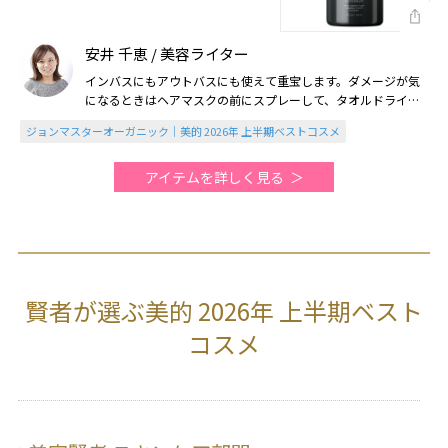
安井 千恵 / 美容ライター
インバスにもアウトバスにも使えて重宝します。ダメージが気
になるときはヘアマスクの前にスプレーして、タオルドライ後
にも重ね使いするとツルツルサラサラに（2026美的上半期）
ジョンマスターオーガニック｜美的 2026年 上半期ベストコスメ
アイテムを詳しく見る
賢者が選ぶ美的 2026年 上半期ベスト
コスメ