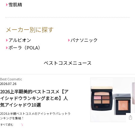
雪肌精
メーカー別に探す
アルビオン
パナソニック
ポーラ（POLA）
ベストコスメニュース
Best Cosmetic
2026.07.26
2026上半期美的ベストコスメ【ア
イシャドウランキングまとめ】人
気アイシャドウ10選
2026上半期ベストコスメのアイシャドウパレットラ
ンキングを集結！
すべて読む