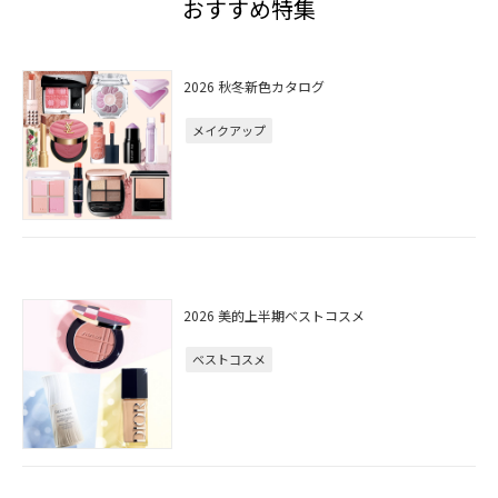
おすすめ特集
2026 秋冬新色カタログ
メイクアップ
2026 美的上半期ベストコスメ
ベストコスメ