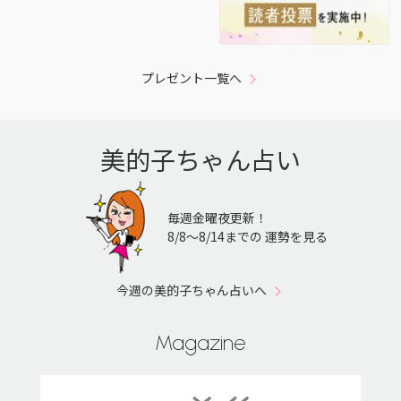
プレゼント一覧へ
美的子ちゃん占い
毎週金曜夜更新！
8/8〜8/14までの 運勢を見る
今週の美的子ちゃん占いへ
Magazine