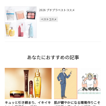
2026 プチプラベストコスメ
ベストコスメ
あなたにおすすめの記事
キュッと引き締まり、イキイキ
肌が健やかになる環境作りこそ