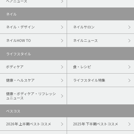
ヘアニュース
ネイル
ネイル・デザイン
ネイルサロン
ネイルHOW TO
ネイルニュース
ライフスタイル
ボディケア
食・レシピ
健康・ヘルスケア
ライフスタイル特集
健康・ボディケア・リフレッシ
ュニュース
ベスコス
2026年 上半期ベストコスメ
2025年 下半期ベストコスメ