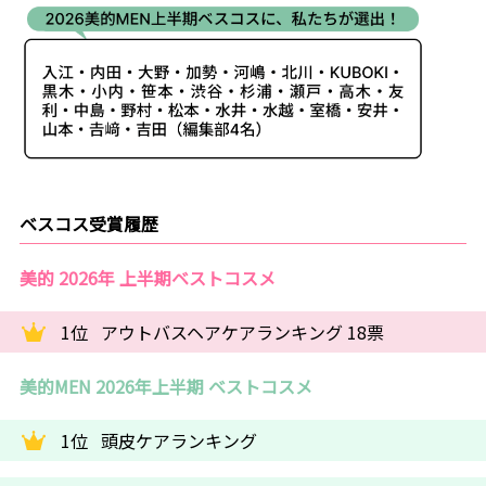
ベスコス受賞履歴
美的 2026年 上半期ベストコスメ
1位
アウトバスヘアケアランキング 18票
美的MEN 2026年上半期 ベストコスメ
1位
頭皮ケアランキング