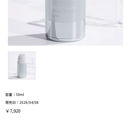
容量｜50ml
発売日｜2026/04/08
￥7,920