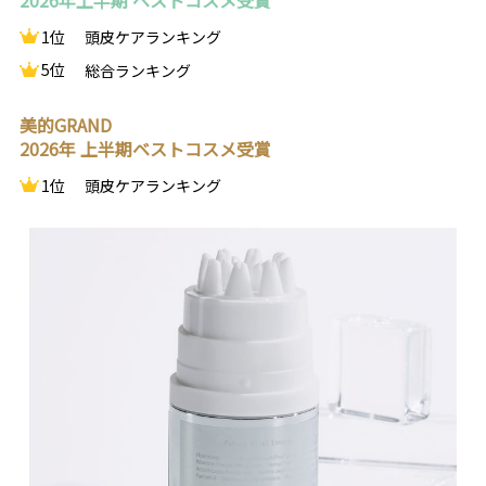
2026年上半期 ベストコスメ受賞
1位
頭皮ケアランキング
5位
総合ランキング
美的GRAND
2026年 上半期ベストコスメ受賞
1位
頭皮ケアランキング