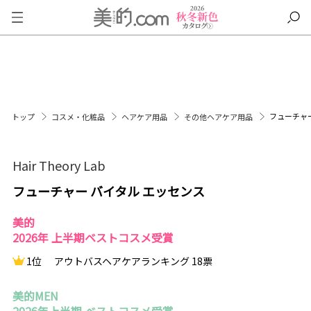
フューチャー
トップ
コスメ・化粧品
ヘアケア用品
その他ヘアケア用品
Hair Theory Lab
フューチャー バイタル エッセンス
美的
2026年 上半期ベストコスメ受賞
1位
アウトバスヘアケアランキング 18票
美的MEN