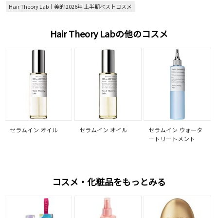
Hair Theory Lab｜美的 2026年 上半期ベストコスメ
Hair Theory Labの他のコスメ
セラムイン オイル
セラムイン オイル
セラムイン ウォータ
ートリートメント
コスメ・化粧品をもっとみる