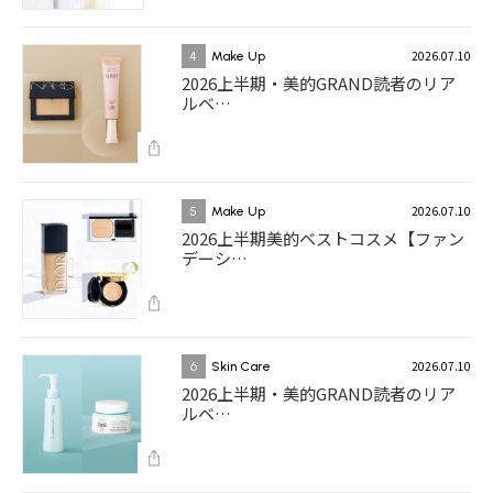
2026.07.10
4
Make Up
2026上半期・美的GRAND読者のリア
ルベ…
2026.07.10
5
Make Up
2026上半期美的ベストコスメ【ファン
デーシ…
2026.07.10
6
Skin Care
2026上半期・美的GRAND読者のリア
ルベ…