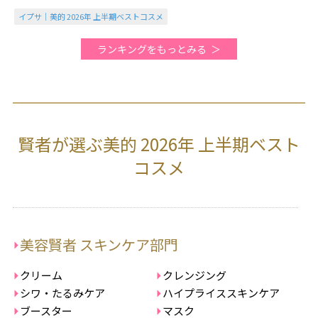
に使いやすいところもお気に入りです（2026美的上半期）
イプサ｜美的 2026年 上半期ベストコスメ
ランキングをもっとみる
賢者が選ぶ美的 2026年 上半期ベスト
コスメ
美容賢者 スキンケア部門
クリーム
クレンジング
シワ・たるみケア
ハイプライススキンケア
ブースター
マスク