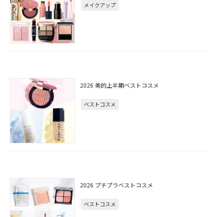
メイクアップ
2026 美的上半期ベストコスメ
ベストコスメ
2026 プチプラベストコスメ
ベストコスメ