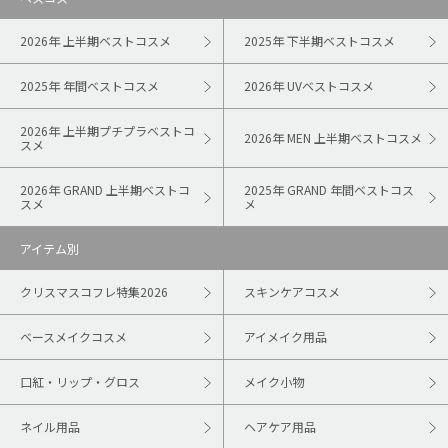
2026年 上半期ベストコスメ
2025年 下半期ベストコスメ
2025年 年間ベストコスメ
2026年 UVベストコスメ
2026年 上半期プチプラベストコ
2026年 MEN 上半期ベストコスメ
スメ
2026年 GRAND 上半期ベストコ
2025年 GRAND 年間ベストコス
スメ
メ
アイテム別
クリスマスコフレ特集2026
スキンケアコスメ
ベースメイクコスメ
アイメイク用品
口紅・リップ・グロス
メイク小物
ネイル用品
ヘアケア用品