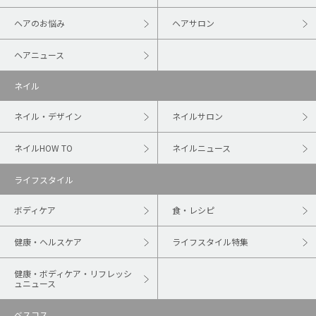
ヘアのお悩み
ヘアサロン
ヘアニュース
ネイル
ネイル・デザイン
ネイルサロン
ネイルHOW TO
ネイルニュース
ライフスタイル
ボディケア
食・レシピ
健康・ヘルスケア
ライフスタイル特集
健康・ボディケア・リフレッシ
ュニュース
ベスコス