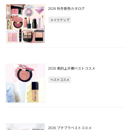
2026 秋冬新色カタログ
メイクアップ
2026 美的上半期ベストコスメ
ベストコスメ
2026 プチプラベストコスメ