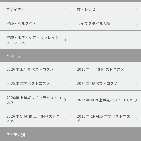
ボディケア
食・レシピ
健康・ヘルスケア
ライフスタイル特集
健康・ボディケア・リフレッシ
ュニュース
ベスコス
2026年 上半期ベストコスメ
2025年 下半期ベストコスメ
2025年 年間ベストコスメ
2026年 UVベストコスメ
2026年 上半期プチプラベストコ
2026年 MEN 上半期ベストコスメ
スメ
2026年 GRAND 上半期ベストコ
2025年 GRAND 年間ベストコス
スメ
メ
アイテム別