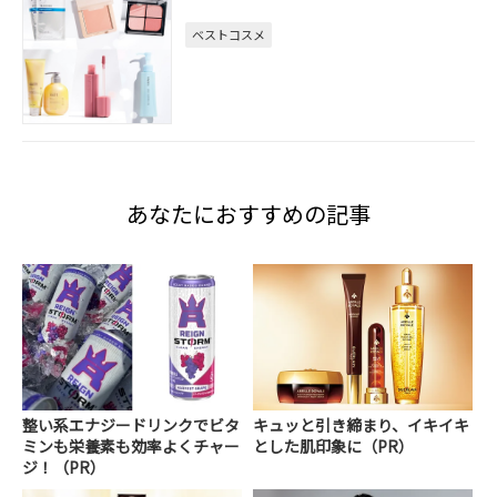
ベストコスメ
あなたにおすすめの記事
整い系エナジードリンクでビタ
キュッと引き締まり、イキイキ
ミンも栄養素も効率よくチャー
とした肌印象に（PR）
ジ！（PR）