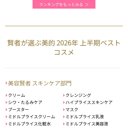
ランキングをもっとみる
賢者が選ぶ美的 2026年 上半期ベスト
コスメ
美容賢者 スキンケア部門
クリーム
クレンジング
シワ・たるみケア
ハイプライススキンケア
ブースター
マスク
ミドルプライスクリーム
ミドルプライス乳液
ミドルプライス化粧水
ミドルプライス美容液