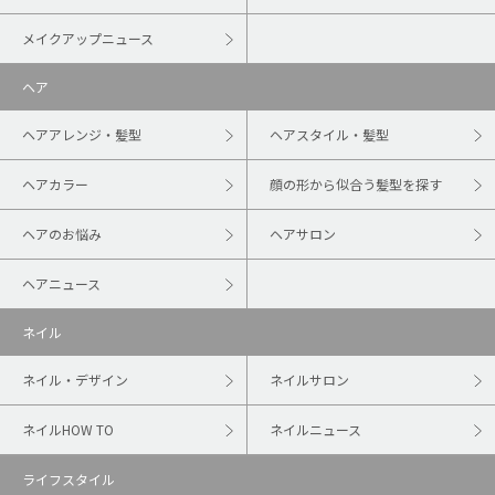
メイクアップニュース
ヘア
ヘアアレンジ・髪型
ヘアスタイル・髪型
ヘアカラー
顔の形から似合う髪型を探す
ヘアのお悩み
ヘアサロン
ヘアニュース
ネイル
ネイル・デザイン
ネイルサロン
ネイルHOW TO
ネイルニュース
ライフスタイル