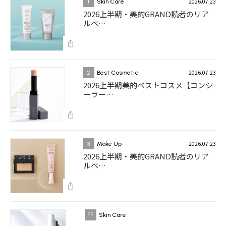
2026.07.23
1
Skin Care
2026上半期・美的GRAND読者のリア
ルベ…
2026.07.23
2
Best Cosmetic
2026上半期美的ベストコスメ【コンシ
ーラー…
2026.07.23
3
Make Up
2026上半期・美的GRAND読者のリア
ルベ…
Skin Care