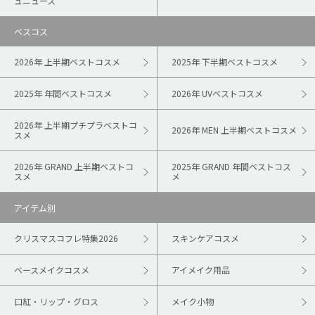
ュニュース
ベスコス
2026年 上半期ベストコスメ
2025年 下半期ベストコスメ
2025年 年間ベストコスメ
2026年 UVベストコスメ
2026年 上半期プチプラベストコ
2026年 MEN 上半期ベストコスメ
スメ
2026年 GRAND 上半期ベストコ
2025年 GRAND 年間ベストコス
スメ
メ
アイテム別
クリスマスコフレ特集2026
スキンケアコスメ
ベースメイクコスメ
アイメイク用品
口紅・リップ・グロス
メイク小物