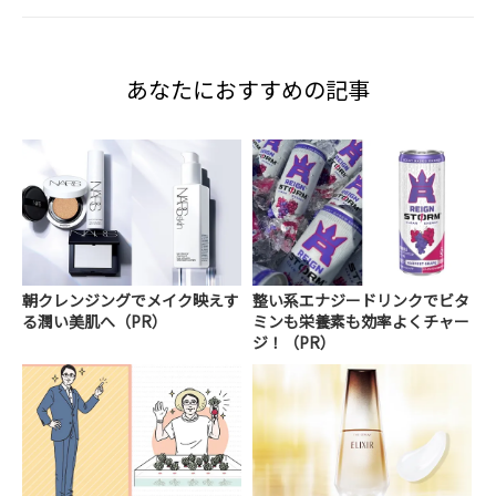
あなたにおすすめの記事
朝クレンジングでメイク映えす
整い系エナジードリンクでビタ
る潤い美肌へ（PR）
ミンも栄養素も効率よくチャー
ジ！（PR）