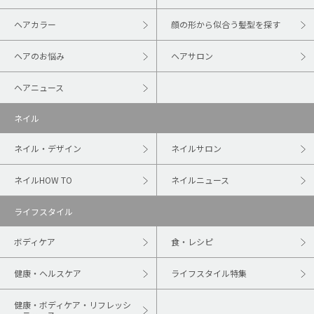
ヘアカラー
顔の形から似合う髪型を探す
ヘアのお悩み
ヘアサロン
ヘアニュース
ネイル
ネイル・デザイン
ネイルサロン
ネイルHOW TO
ネイルニュース
ライフスタイル
ボディケア
食・レシピ
健康・ヘルスケア
ライフスタイル特集
健康・ボディケア・リフレッシ