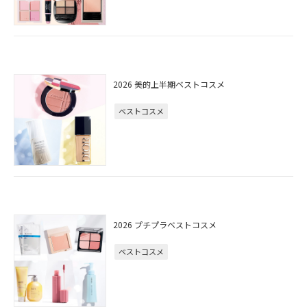
2026 美的上半期ベストコスメ
ベストコスメ
2026 プチプラベストコスメ
ベストコスメ