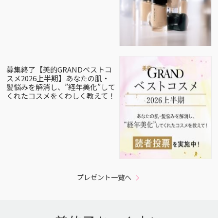
募集終了【美的GRANDベストコ
スメ2026上半期】あなたの肌・
髪悩みを解消し、”経年美化”して
くれたコスメをくわしく教えて！
プレゼント一覧へ