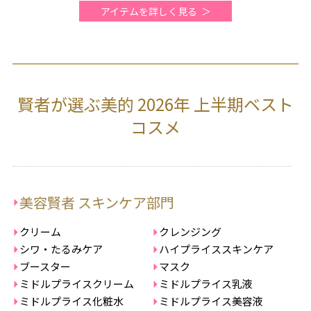
アイテムを詳しく見る
賢者が選ぶ美的 2026年 上半期ベスト
コスメ
美容賢者 スキンケア部門
クリーム
クレンジング
シワ・たるみケア
ハイプライススキンケア
ブースター
マスク
ミドルプライスクリーム
ミドルプライス乳液
ミドルプライス化粧水
ミドルプライス美容液