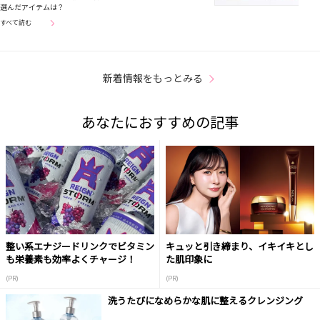
選んだアイテムは？
すべて読む
新着情報をもっとみる
あなたにおすすめの記事
整い系エナジードリンクでビタミン
キュッと引き締まり、イキイキとし
も栄養素も効率よくチャージ！
た肌印象に
(PR)
(PR)
洗うたびになめらかな肌に整えるクレンジング