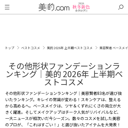
トップ
ベストコスメ
美的 2026年 上半期ベストコスメ
美容賢者 ベースメ
その他形状ファンデーションラ
ンキング｜美的 2026年 上半期ベ
ストコスメ
その他形状ファンデーションランキング｜美容賢者83名が選び抜
いたランキング。キレイの常識が変わる！スキンケアは、整える
から高めるへ。ベースメイクは、ツヤ＆くずれにくさの両立が大
きく躍進。そしてメイクアップはチーク人気がリバイバルなど、
一大ニュースが相次いだ今シーズン。数々のコスメを試した美容
のプロが、「これはすごい！」と選び抜いたアイテムを大発表！