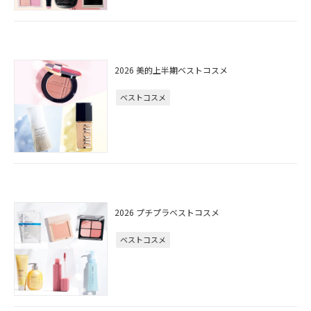
2026 美的上半期ベストコスメ
ベストコスメ
2026 プチプラベストコスメ
ベストコスメ