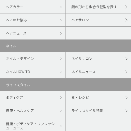
ヘアカラー
顔の形から似合う髪型を探す
ヘアのお悩み
ヘアサロン
ヘアニュース
ネイル
ネイル・デザイン
ネイルサロン
ネイルHOW TO
ネイルニュース
ライフスタイル
ボディケア
食・レシピ
健康・ヘルスケア
ライフスタイル特集
健康・ボディケア・リフレッシ
ュニュース