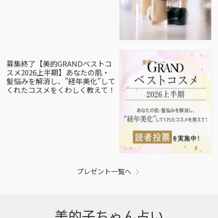
募集終了【美的GRANDベストコ
スメ2026上半期】あなたの肌・
髪悩みを解消し、”経年美化”して
くれたコスメをくわしく教えて！
プレゼント一覧へ
美的子ちゃん占い