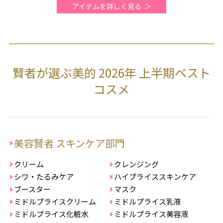
アイテムを詳しく見る
賢者が選ぶ美的 2026年 上半期ベスト
コスメ
美容賢者 スキンケア部門
クリーム
クレンジング
シワ・たるみケア
ハイプライススキンケア
ブースター
マスク
ミドルプライスクリーム
ミドルプライス乳液
ミドルプライス化粧水
ミドルプライス美容液