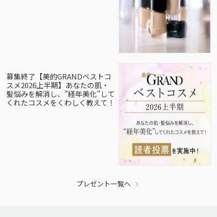
募集終了【美的GRANDベストコ
スメ2026上半期】あなたの肌・
髪悩みを解消し、”経年美化”して
くれたコスメをくわしく教えて！
プレゼント一覧へ