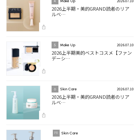
2026.07.10
4
Make Up
2026上半期・美的GRAND読者のリア
ルベ…
2026.07.10
5
Make Up
2026上半期美的ベストコスメ【ファン
デーシ…
2026.07.10
6
Skin Care
2026上半期・美的GRAND読者のリア
ルベ…
Skin Care