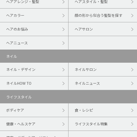
ヘアアレンジ・髪型
ヘアスタイル・髪型
ヘアカラー
顔の形から似合う髪型を探す
ヘアのお悩み
ヘアサロン
ヘアニュース
ネイル
ネイル・デザイン
ネイルサロン
ネイルHOW TO
ネイルニュース
ライフスタイル
ボディケア
食・レシピ
健康・ヘルスケア
ライフスタイル特集