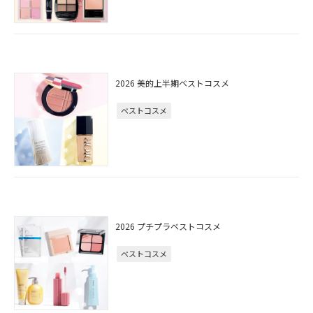
2026 美的上半期ベストコスメ
ベストコスメ
2026 プチプラベストコスメ
ベストコスメ