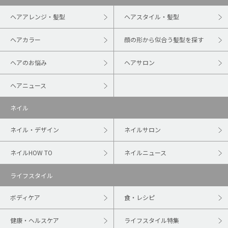
ヘアアレンジ・髪型
ヘアスタイル・髪型
ヘアカラー
顔の形から似合う髪型を探す
ヘアのお悩み
ヘアサロン
ヘアニュース
ネイル
ネイル・デザイン
ネイルサロン
ネイルHOW TO
ネイルニュース
ライフスタイル
ボディケア
食・レシピ
健康・ヘルスケア
ライフスタイル特集