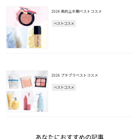
2026 美的上半期ベストコスメ
ベストコスメ
2026 プチプラベストコスメ
ベストコスメ
あなたにおすすめの記事