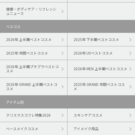
健康・ボディケア・リフレッシ
ュニュース
ベスコス
2026年 上半期ベストコスメ
2025年 下半期ベストコスメ
2025年 年間ベストコスメ
2026年 UVベストコスメ
2026年 上半期プチプラベストコ
2026年 MEN 上半期ベストコスメ
スメ
2026年 GRAND 上半期ベストコ
2025年 GRAND 年間ベストコス
スメ
メ
アイテム別
クリスマスコフレ特集2026
スキンケアコスメ
ベースメイクコスメ
アイメイク用品