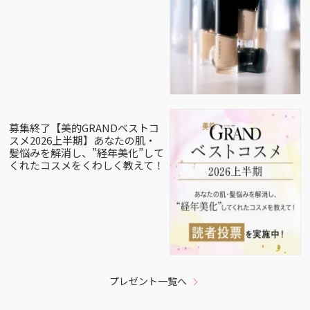
募集終了【美的GRANDベストコ
スメ2026上半期】あなたの肌・
髪悩みを解消し、”経年美化”して
くれたコスメをくわしく教えて！
プレゼント一覧へ