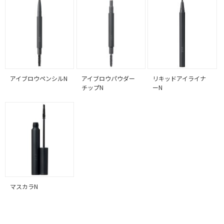
アイブロウペンシルN
アイブロウパウダー
リキッドアイライナ
チップN
ーN
マスカラN