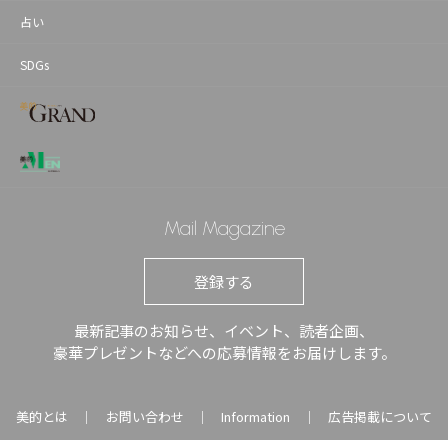
占い
SDGs
Mail Magazine
登録する
最新記事のお知らせ、イベント、読者企画、
豪華プレゼントなどへの応募情報をお届けします。
美的とは
お問い合わせ
Information
広告掲載について
｜
｜
｜