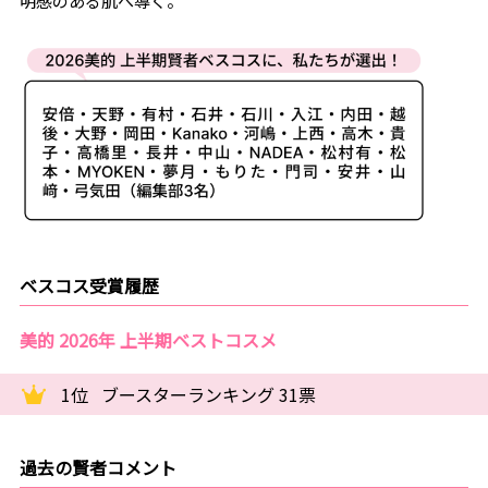
明感のある肌へ導く。
ベスコス受賞履歴
美的 2026年 上半期ベストコスメ
1位
ブースターランキング 31票
過去の賢者コメント