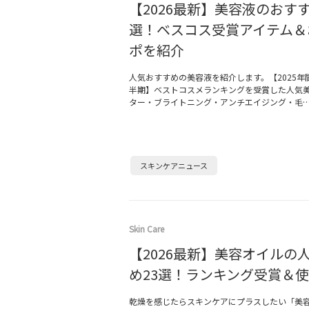
【2026最新】美容液のおすす
選！ベスコス受賞アイテム＆
ポを紹介
人気おすすめの美容液を紹介します。【2025年
半期】ベストコスメランキングを受賞した人気
ター・ブライトニング・アンチエイジング・毛
スキンケアニュース
Skin Care
【2026最新】美容オイルの
め23選！ランキング受賞＆
乾燥を感じたらスキンケアにプラスしたい「美