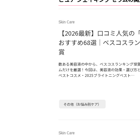
Skin Care
【2026最新】口コミ人気の
おすすめ68選｜ベスコスラ
賞
数ある美容液の中から、ベスコスランキング受
ムだけを厳選！今回は、美容液の効果・選び方とと
ベストコスメ・2025ブライトニングベスト…
その他（お悩み別ケア）
Skin Care