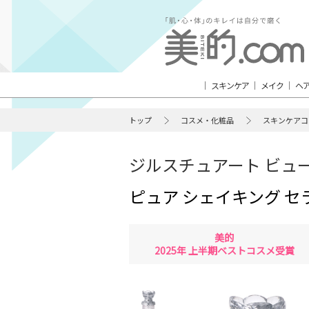
スキンケア
メイク
ヘ
トップ
コスメ・化粧品
スキンケアコ
ジルスチュアート ビュ
ピュア シェイキング セ
美的
2025年 上半期ベストコスメ受賞