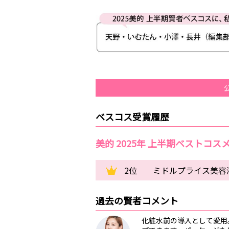
ベスコス受賞履歴
美的 2025年 上半期ベストコス
2位
ミドルプライス美容
過去の賢者コメント
化粧水前の導入として愛用