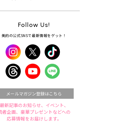
Follow Us!
美的の公式SNSで最新情報をゲット！
メールマガジン登録はこちら
最新記事のお知らせ、イベント、
読者企画、豪華プレゼントなどへの
応募情報をお届けします。