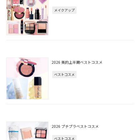
メイクアップ
2026 美的上半期ベストコスメ
ベストコスメ
2026 プチプラベストコスメ
ベストコスメ