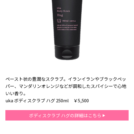
ペースト状の豊潤なスクラブ。イランイランやブラックペッ
パー、マンダリンオレンジなどが調和したスパイシーで心地
いい香り。
uka ボディスクラブ ハグ 250ml ￥5,500
ボディスクラブ ハグの詳細はこちら