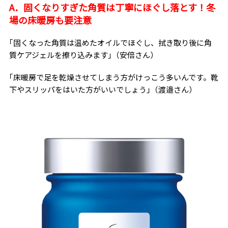
A．固くなりすぎた角質は丁寧にほぐし落とす！冬
場の床暖房も要注意
｢固くなった角質は温めたオイルでほぐし、拭き取り後に角
質ケアジェルを擦り込みます｣（安倍さん）
｢床暖房で足を乾燥させてしまう方がけっこう多いんです。靴
下やスリッパをはいた方がいいでしょう｣（渡邉さん）