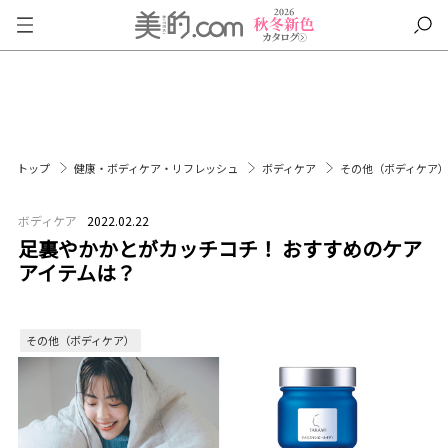
トップ
健康・ボディケア・リフレッシュ
ボディケア
その他（ボディケア
ボディケア
2022.02.22
足裏やかかとがカッチコチ！ おすすめのケア
アイテムは？
その他（ボディケア）