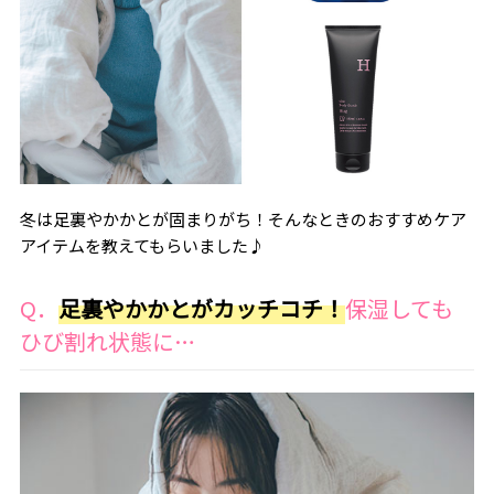
冬は足裏やかかとが固まりがち！そんなときのおすすめケア
アイテムを教えてもらいました♪
Q．
足裏やかかとがカッチコチ！
保湿しても
ひび割れ状態に…