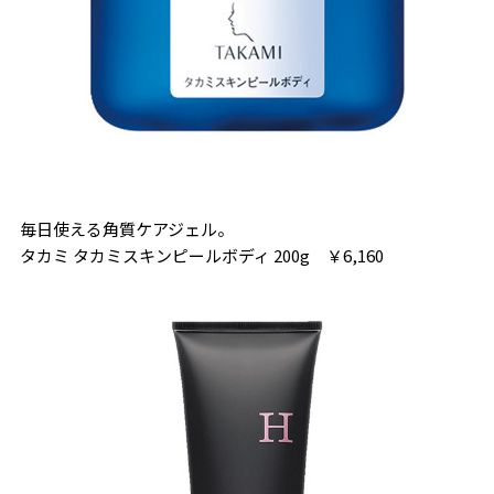
毎日使える角質ケアジェル。
タカミ タカミスキンピールボディ 200g ￥6,160