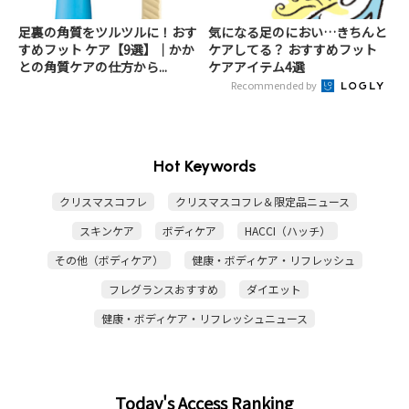
足裏の角質をツルツルに！おす
気になる足のにおい…きちんと
すめフット ケア【9選】│かか
ケアしてる？ おすすめフット
との角質ケアの仕方から...
ケアアイテム4選
Recommended by
Hot Keywords
クリスマスコフレ
クリスマスコフレ＆限定品ニュース
スキンケア
ボディケア
HACCI（ハッチ）
その他（ボディケア）
健康・ボディケア・リフレッシュ
フレグランスおすすめ
ダイエット
健康・ボディケア・リフレッシュニュース
Today's Access Ranking