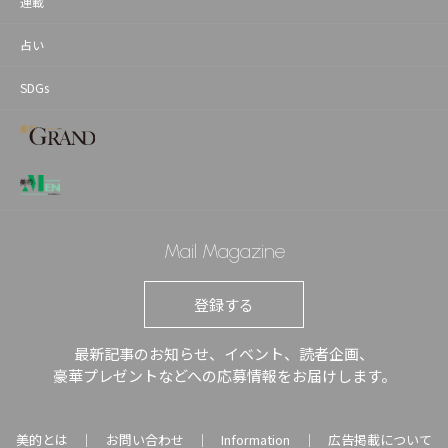
連載
占い
SDGs
Mail Magazine
登録する
最新記事のお知らせ、イベント、読者企画、
豪華プレゼントなどへの応募情報をお届けします。
美的とは
お問い合わせ
Information
広告掲載について
｜
｜
｜