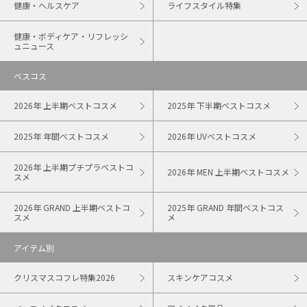
健康・ヘルスケア
ライフスタイル特集
健康・ボディケア・リフレッシ
ュニュース
ベスコス
2026年 上半期ベストコスメ
2025年 下半期ベストコスメ
2025年 年間ベストコスメ
2026年 UVベストコスメ
2026年 上半期プチプラベストコ
2026年 MEN 上半期ベストコスメ
スメ
2026年 GRAND 上半期ベストコ
2025年 GRAND 年間ベストコス
スメ
メ
アイテム別
クリスマスコフレ特集2026
スキンケアコスメ