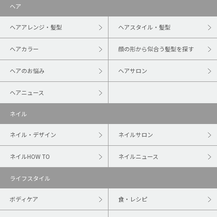
ヘア
ヘアアレンジ・髪型
ヘアスタイル・髪型
ヘアカラー
顔の形から似合う髪型を探す
ヘアのお悩み
ヘアサロン
ヘアニュース
ネイル
ネイル・デザイン
ネイルサロン
ネイルHOW TO
ネイルニュース
ライフスタイル
ボディケア
食・レシピ