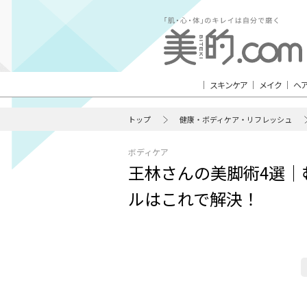
スキンケア
メイク
ヘ
トップ
健康・ボディケア・リフレッシュ
ボディケア
王林さんの美脚術4選｜
ルはこれで解決！