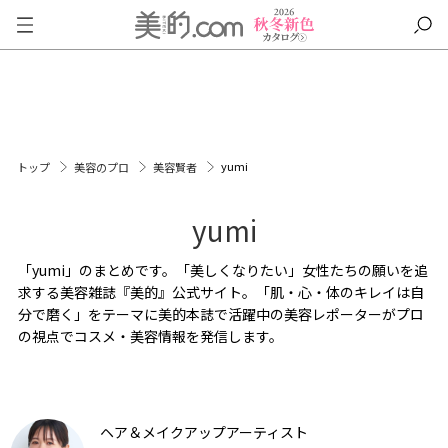
yumi
トップ
美容のプロ
美容賢者
yumi
「yumi」のまとめです。「美しくなりたい」女性たちの願いを追
求する美容雑誌『美的』公式サイト。「肌・心・体のキレイは自
分で磨く」をテーマに美的本誌で活躍中の美容レポーターがプロ
の視点でコスメ・美容情報を発信します。
ヘア＆メイクアップアーティスト