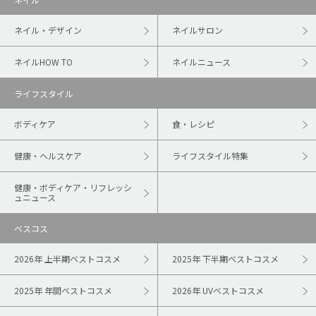
ネイル・デザイン
ネイルサロン
ネイルHOW TO
ネイルニュース
ライフスタイル
ボディケア
食・レシピ
健康・ヘルスケア
ライフスタイル特集
健康・ボディケア・リフレッシ
ュニュース
ベスコス
2026年 上半期ベストコスメ
2025年 下半期ベストコスメ
2025年 年間ベストコスメ
2026年 UVベストコスメ