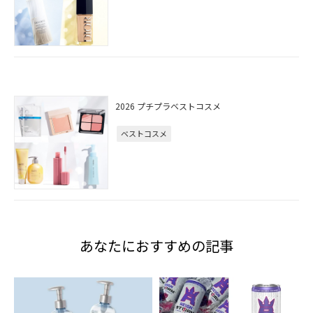
2026 プチプラベストコスメ
ベストコスメ
あなたにおすすめの記事