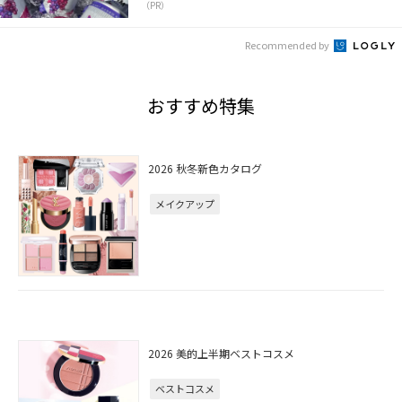
（PR）
Recommended by
おすすめ特集
2026 秋冬新色カタログ
メイクアップ
2026 美的上半期ベストコスメ
ベストコスメ