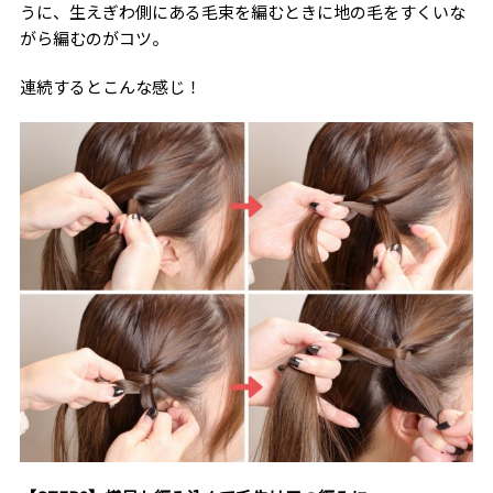
うに、生えぎわ側にある毛束を編むときに地の毛をすくいな
がら編むのがコツ。
連続するとこんな感じ！