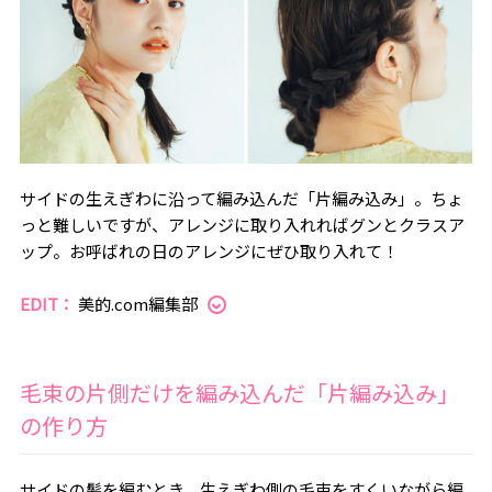
サイドの生えぎわに沿って編み込んだ「片編み込み」。ちょ
っと難しいですが、アレンジに取り入れればグンとクラスア
ップ。お呼ばれの日のアレンジにぜひ取り入れて！
EDIT：
美的.com編集部
毛束の片側だけを編み込んだ「片編み込み」
の作り方
サイドの髪を編むとき、生えぎわ側の毛束をすくいながら編