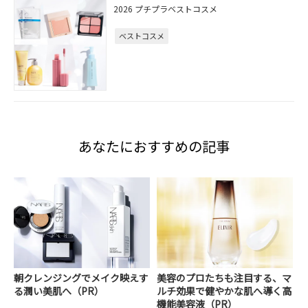
2026 プチプラベストコスメ
ベストコスメ
あなたにおすすめの記事
朝クレンジングでメイク映えす
美容のプロたちも注目する、マ
る潤い美肌へ（PR）
ルチ効果で健やかな肌へ導く高
機能美容液（PR）