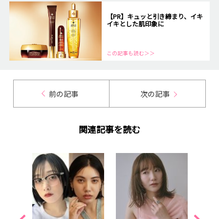
【PR】キュッと引き締まり、イキ
イキとした肌印象に
この記事も読む＞＞
前の記事
次の記事
関連記事を読む