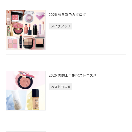
2026 秋冬新色カタログ
メイクアップ
2026 美的上半期ベストコスメ
ベストコスメ