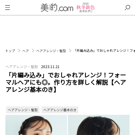
「片編み込み」でおしゃれアレンジ！フ
トップ
ヘア
ヘアアレンジ・髪型
ヘアアレンジ・髪型
2023.11.21
「片編み込み」でおしゃれアレンジ！フォー
マルヘアにも◎。作り方を詳しく解説【ヘア
アレンジ基本のき】
ヘアアレンジ・髪型
ヘアアレンジ基本のき