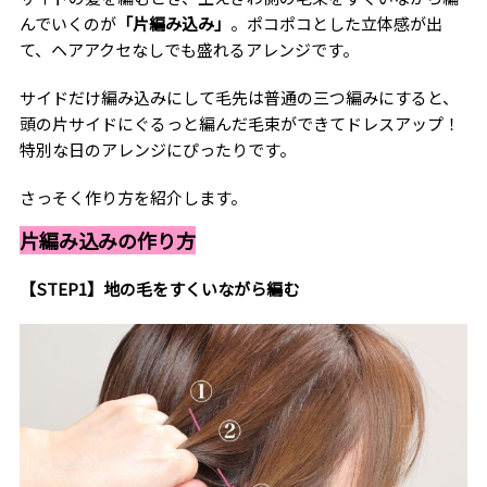
んでいくのが
「片編み込み」
。ポコポコとした立体感が出
て、ヘアアクセなしでも盛れるアレンジです。
サイドだけ編み込みにして毛先は普通の三つ編みにすると、
頭の片サイドにぐるっと編んだ毛束ができてドレスアップ！
特別な日のアレンジにぴったりです。
さっそく作り方を紹介します。
片編み込みの作り方
【STEP1】地の毛をすくいながら編む