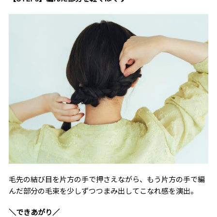
毛先の結び目を片方の手で押さえながら、もう片方の手で編
んだ部分の毛束を少しずつつまみ出してこなれ感を演出。
＼できあがり／