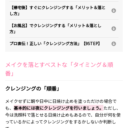
【帰宅後】すぐにクレンジングする「メリット＆落と
し方」
【お風呂】でクレンジングする「メリット＆落とし
方」
プロ直伝！正しい「クレンジング方法」【9STEP】
メイクを落とすベストな「タイミング＆順
番」
クレンジングの「順番」
メイクせずに朝や日中に日焼け止めを塗っただけの場合で
も、
基本的には夜にクレンジングを行いましょう。
ただし、
今は洗顔料で落とせる日焼け止めもあるので、自分が何を使
っているかによってクレンジングをするかしないか判断し