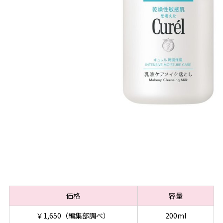
価格
容量
￥1,650（編集部調べ）
200ml