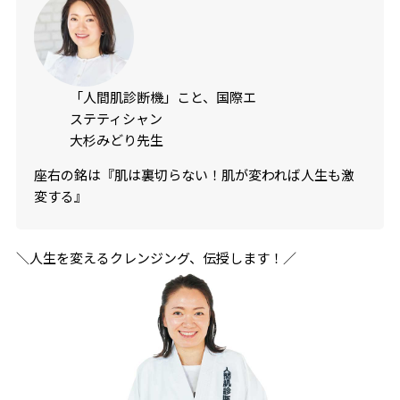
「人間肌診断機」こと、国際エ
ステティシャン
大杉みどり先生
座右の銘は『肌は裏切らない！肌が変われば人生も激
変する』
＼人生を変えるクレンジング、伝授します！／