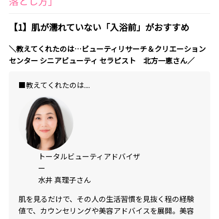
落とし方」
【1】肌が濡れていない「入浴前」がおすすめ
＼教えてくれたのは…ビューティリサーチ＆クリエーション
センター シニアビューティ セラピスト 北方一恵さん／
■教えてくれたのは....
トータルビューティアドバイザ
ー
水井 真理子さん
肌を見るだけで、その人の生活習慣を見抜く程の経験
値で、カウンセリングや美容アドバイスを展開。美容