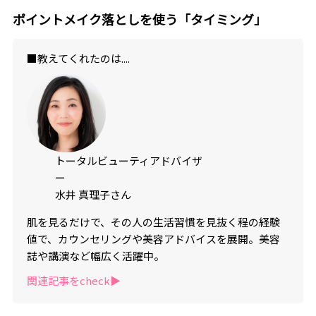
ポイントメイク落としを使う「タイミング」
■教えてくれたのは....
トータルビューティアドバイザ
ー
水井 真理子さん
肌を見るだけで、その人の生活習慣を見抜く程の経験
値で、カウンセリングや美容アドバイスを展開。美容
誌や講演など幅広く活躍中。
関連記事をcheck▶︎