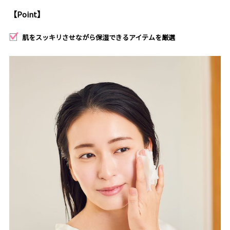
【Point】
肌をスッキリさせながら保湿できるアイテムを厳選