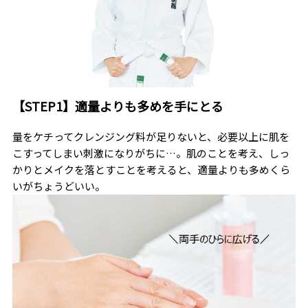
【STEP1】適量よりも多めを手にとる
量をケチってクレンジング料が足りないと、必要以上に肌を
こすってしまい刺激になりがちに…。肌のことを考え、しっ
かりとメイクを落とすことを考えると、適量よりも多めくら
いがちょうどいい。