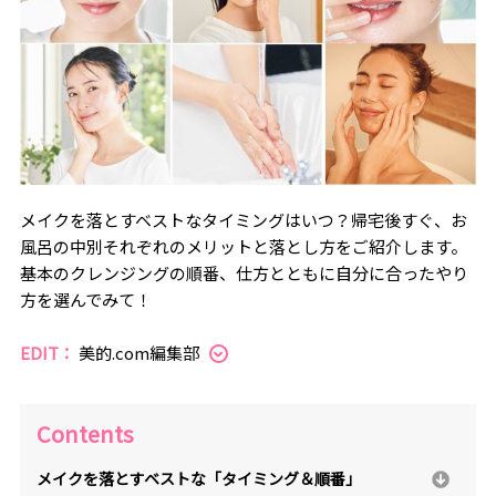
メイクを落とすベストなタイミングはいつ？帰宅後すぐ、お
風呂の中別それぞれのメリットと落とし方をご紹介します。
基本のクレンジングの順番、仕方とともに自分に合ったやり
方を選んでみて！
EDIT：
美的.com編集部
Contents
メイクを落とすベストな「タイミング＆順番」