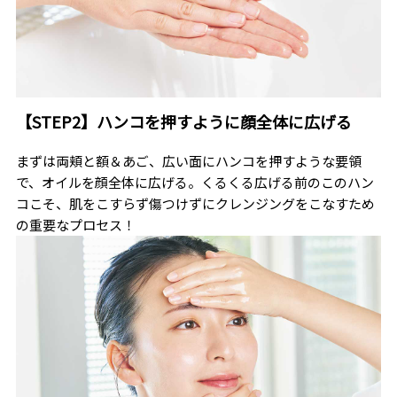
【STEP2】ハンコを押すように顔全体に広げる
まずは両頬と額＆あご、広い面にハンコを押すような要領
で、オイルを顔全体に広げる。くるくる広げる前のこのハン
コこそ、肌をこすらず傷つけずにクレンジングをこなすため
の重要なプロセス！