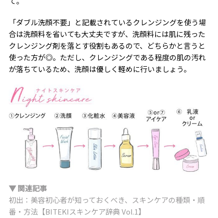
て。
「ダブル洗顔不要」と記載されているクレンジングを使う場
合は洗顔料を省いても大丈夫ですが、洗顔料には肌に残った
クレンジング剤を落とす役割もあるので、どちらかと言うと
使った方が◎。ただし、クレンジングである程度の肌の汚れ
が落ちているため、洗顔は優しく軽めに行いましょう。
▼ 関連記事
初出：美容初心者が知っておくべき、スキンケアの種類・順
番・方法【BITEKIスキンケア辞典 Vol.1】