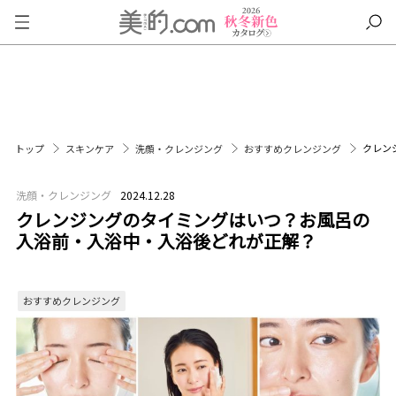
クレン
トップ
スキンケア
洗顔・クレンジング
おすすめクレンジング
洗顔・クレンジング
2024.12.28
クレンジングのタイミングはいつ？お風呂の
入浴前・入浴中・入浴後どれが正解？
おすすめクレンジング