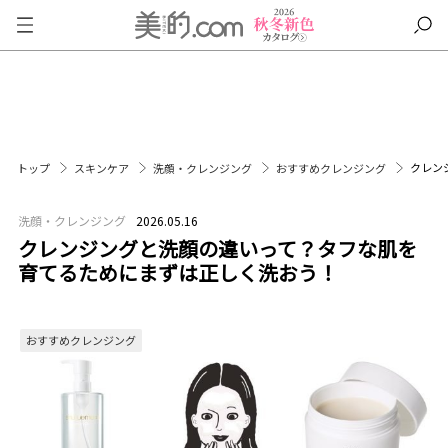
クレン
トップ
スキンケア
洗顔・クレンジング
おすすめクレンジング
洗顔・クレンジング
2026.05.16
クレンジングと洗顔の違いって？タフな肌を
育てるためにまずは正しく洗おう！
おすすめクレンジング