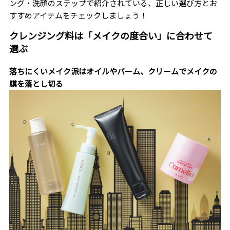
ング・洗顔のステップで紹介されている、正しい選び方とお
すすめアイテムをチェックしましょう！
クレンジング料は「メイクの度合い」に合わせて
選ぶ
落ちにくいメイク派はオイルやバーム、クリームでメイクの
膜を落とし切る