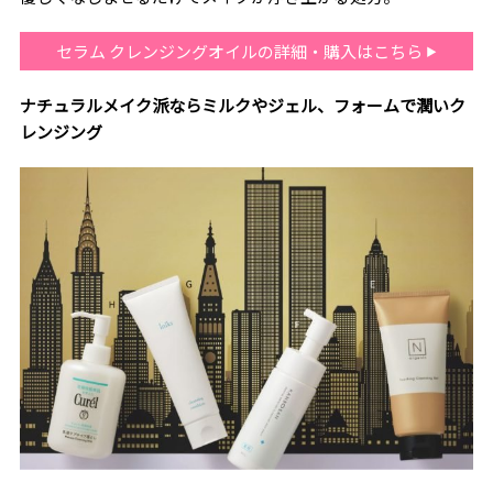
セラム クレンジングオイルの詳細・購入はこちら
ナチュラルメイク派ならミルクやジェル、フォームで潤いク
レンジング