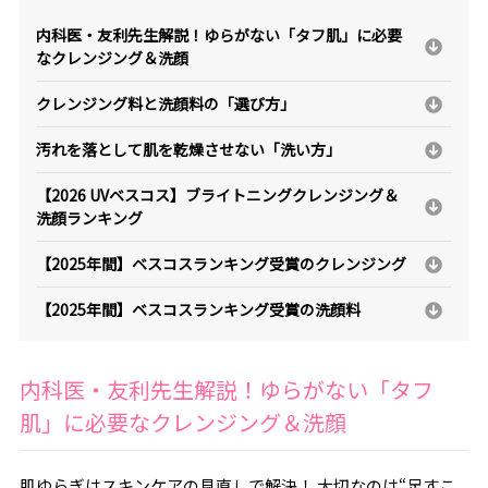
内科医・友利先生解説！ゆらがない「タフ肌」に必要
なクレンジング＆洗顔
クレンジング料と洗顔料の「選び方」
汚れを落として肌を乾燥させない「洗い方」
【2026 UVベスコス】ブライトニングクレンジング＆
洗顔ランキング
【2025年間】ベスコスランキング受賞のクレンジング
【2025年間】ベスコスランキング受賞の洗顔料
内科医・友利先生解説！ゆらがない「タフ
肌」に必要なクレンジング＆洗顔
肌ゆらぎはスキンケアの見直しで解決！ 大切なのは“足すこ