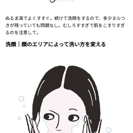
ぬるま湯でよくすすぐ。続けて洗顔をするので、多少ヌルつ
きが残っていても問題なし。むしろすすぎで肌をこすりすぎ
るのを注意して。
洗顔｜顔のエリアによって洗い方を変える