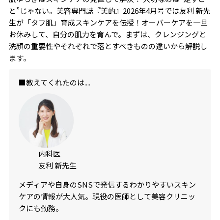
と”じゃない。美容専門誌『美的』2026年4月号では友利 新先
生が「タフ肌」育成スキンケアを伝授！オーバーケアを一旦
お休みして、自分の肌力を育んで。まずは、クレンジングと
洗顔の重要性やそれぞれで落とすべきものの違いから解説し
ます。
■教えてくれたのは....
内科医
友利 新先生
メディアや自身のSNSで発信するわかりやすいスキン
ケアの情報が大人気。現役の医師として美容クリニッ
クにも勤務。