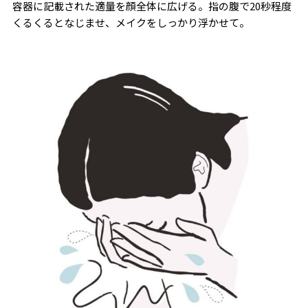
容器に記載された適量を顔全体に広げる。指の腹で20秒程度
くるくるとなじませ、メイクをしっかり浮かせて。