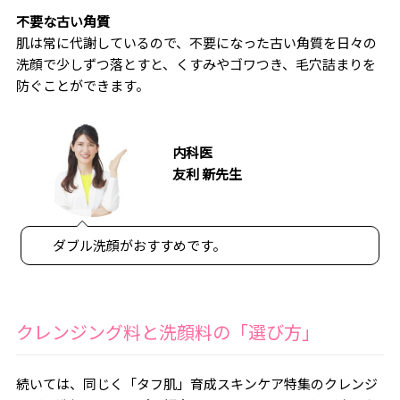
不要な古い角質
肌は常に代謝しているので、不要になった古い角質を日々の
洗顔で少しずつ落とすと、くすみやゴワつき、毛穴詰まりを
防ぐことができます。
内科医
友利 新先生
ダブル洗顔がおすすめです。
クレンジング料と洗顔料の「選び方」
続いては、同じく「タフ肌」育成スキンケア特集のクレンジ