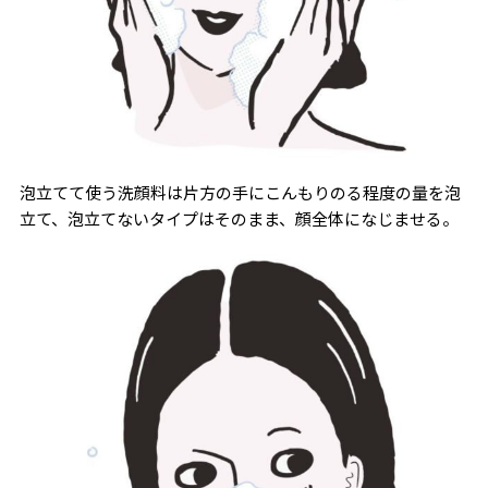
泡立てて使う洗顔料は片方の手にこんもりのる程度の量を泡
立て、泡立てないタイプはそのまま、顔全体になじませる。