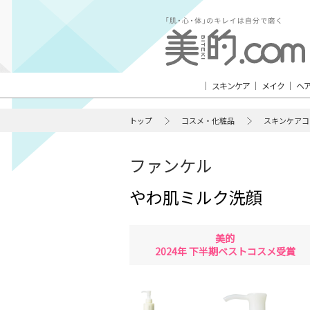
スキンケア
メイク
ヘ
トップ
コスメ・化粧品
スキンケアコ
ファンケル
やわ肌ミルク洗顔
美的
2024年 下半期ベストコスメ受賞