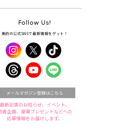
Follow Us!
美的の公式SNSで最新情報をゲット！
メールマガジン登録はこちら
最新記事のお知らせ、イベント、
読者企画、豪華プレゼントなどへの
応募情報をお届けします。