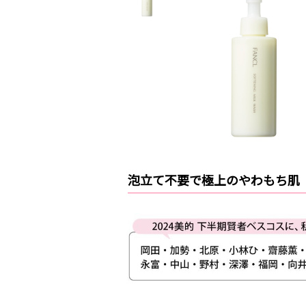
泡立て不要で極上のやわもち肌