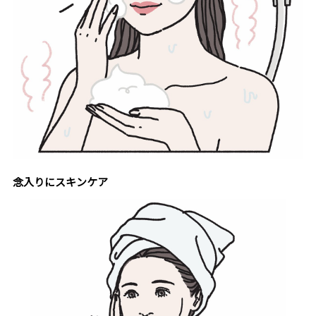
念入りにスキンケア