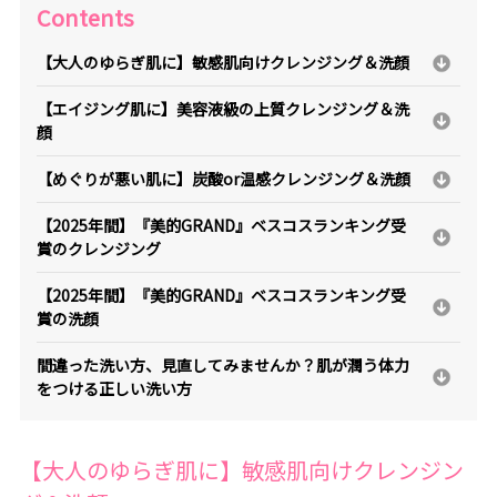
Contents
【大人のゆらぎ肌に】敏感肌向けクレンジング＆洗顔
【エイジング肌に】美容液級の上質クレンジング＆洗
顔
【めぐりが悪い肌に】炭酸or温感クレンジング＆洗顔
【2025年間】『美的GRAND』ベスコスランキング受
賞のクレンジング
【2025年間】『美的GRAND』ベスコスランキング受
賞の洗顔
間違った洗い方、見直してみませんか？肌が潤う体力
をつける正しい洗い方
【大人のゆらぎ肌に】敏感肌向けクレンジン