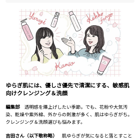
りには汚れでしかない。」
ゆらぎ肌には、優しさ優先で清潔にする、敏感肌
向けクレンジング＆洗顔
編集部
透明感を爆上げしたい季節。でも、花粉や大気汚
染、乾燥や紫外線、外からの刺激が多く、肌はゆらぎがち。
クレンジング＆洗顔選びも悩みます。
吉田さん（以下敬称略）
肌ゆらぎが気になると落とすこと