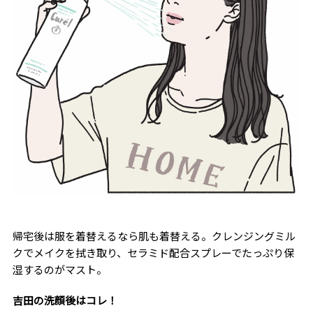
帰宅後は服を着替えるなら肌も着替える。クレンジングミル
クでメイクを拭き取り、セラミド配合スプレーでたっぷり保
湿するのがマスト。
吉田の洗顔後はコレ！