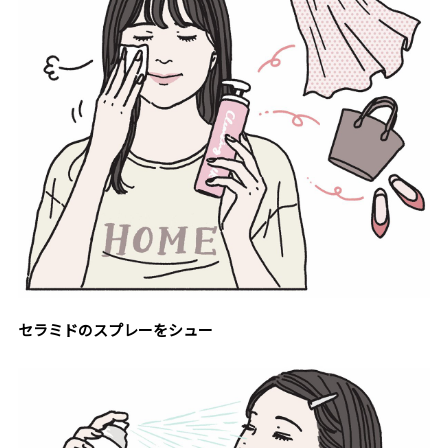
セラミドのスプレーをシュー