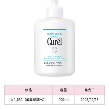
価格
容量
発売日
￥1,650（編集部調べ）
200ml
2023/09/16