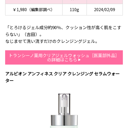
￥1,980（編集部調べ）
110g
2024/02/09
「とろけるジェル成分約90％、クッション性が高く肌をこす
らない」（吉田）。
なじませて洗い流すだけのクレンジングジェル。
トランシーノ薬用クリアジェルウォッシュ［医薬部外品］
の詳細はこちら
アルビオン アンフィネス クリア クレンジング セラムウォー
ター