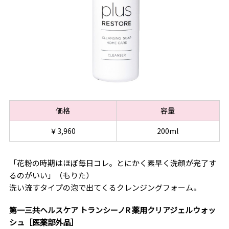
価格
容量
￥3,960
200ml
「花粉の時期はほぼ毎日コレ。とにかく素早く洗顔が完了す
るのがいい」（もりた）
洗い流すタイプの泡で出てくるクレンジングフォーム。
第一三共ヘルスケア トランシーノR 薬用クリアジェルウォッ
シュ［医薬部外品］