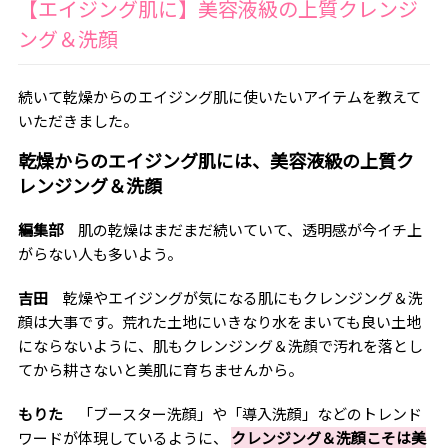
【エイジング肌に】美容液級の上質クレンジ
ング＆洗顔
続いて乾燥からのエイジング肌に使いたいアイテムを教えて
いただきました。
乾燥からのエイジング肌には、美容液級の上質ク
レンジング＆洗顔
編集部
肌の乾燥はまだまだ続いていて、透明感が今イチ上
がらない人も多いよう。
吉田
乾燥やエイジングが気になる肌にもクレンジング＆洗
顔は大事です。荒れた土地にいきなり水をまいても良い土地
にならないように、肌もクレンジング＆洗顔で汚れを落とし
てから耕さないと美肌に育ちませんから。
もりた
「ブースター洗顔」や「導入洗顔」などのトレンド
ワードが体現しているように、
クレンジング＆洗顔こそは美