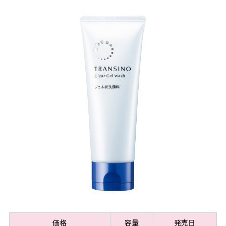
価格
容量
発売日