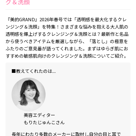
グ＆洗顔
『美的GRAND』2026年春号では「透明感を最大化するクレ
ンジング＆洗顔」を特集！さまざまな悩みを抱える大人肌の
透明感を爆上げするクレンジング＆洗顔とは？最新作と名品
から使うべきアイテムを厳選しながら、「落とし」の極意を
ふたりのご意見番が語ってくれました。まずはゆらぎ肌にお
すすめの敏感肌向けのクレンジング＆洗顔についてご紹介。
■教えてくれたのは....
美容エディター
もりたじゅんこさん
長年にわたり多数のメーカーに取材し自分の目と耳で