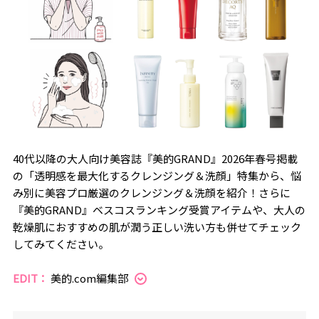
40代以降の大人向け美容誌『美的GRAND』2026年春号掲載
の「透明感を最大化するクレンジング＆洗顔」特集から、悩
み別に美容プロ厳選のクレンジング＆洗顔を紹介！さらに
『美的GRAND』ベスコスランキング受賞アイテムや、大人の
乾燥肌におすすめの肌が潤う正しい洗い方も併せてチェック
してみてください。
EDIT：
美的.com編集部