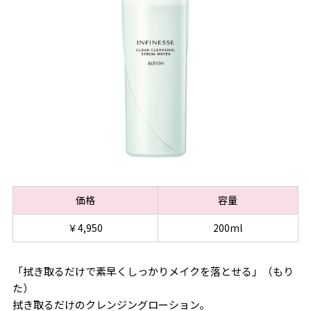
価格
容量
￥4,950
200ml
「拭き取るだけで素早くしっかりメイクを落とせる」（もり
た）
拭き取るだけのクレンジングローション。