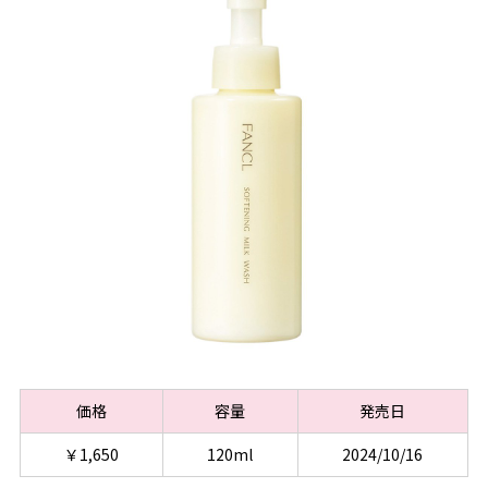
価格
容量
発売日
￥1,650
120ml
2024/10/16