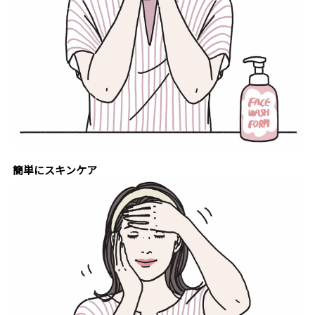
簡単にスキンケア