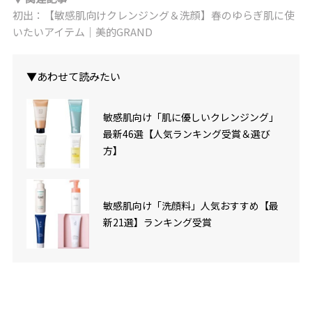
初出：【敏感肌向けクレンジング＆洗顔】春のゆらぎ肌に使
いたいアイテム｜美的GRAND
▼あわせて読みたい
敏感肌向け「肌に優しいクレンジング」
最新46選【人気ランキング受賞＆選び
方】
敏感肌向け「洗顔料」人気おすすめ【最
新21選】ランキング受賞