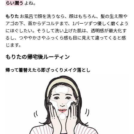
らい潤う
よね。
もりた
お風呂で顔を洗うなら、顔はもちろん、髪の生え際や
アゴの下、首からデコルテまで、1パーツずつ優しく磨くよう
にほぐしたい。そうして洗い上げた肌は、透明感が最大化す
るし、つややかさやふっくら感も目に見えて違ってくると感
じます。
もりたの帰宅後ルーティン
帰って着替えたら即ざっくりメイク落とし