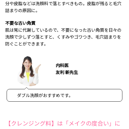
分や皮脂などは洗顔料で落とすべきもの。皮脂が残ると毛穴
詰まりの原因に。
不要な古い角質
肌は常に代謝しているので、不要になった古い角質を日々の
洗顔で少しずつ落とすと、くすみやゴワつき、毛穴詰まりを
防ぐことができます。
内科医
友利 新先生
ダブル洗顔がおすすめです。
【クレンジング料】は「メイクの度合い」に