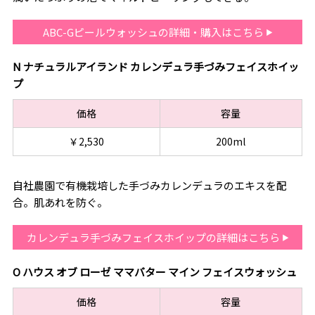
ABC-Gピールウォッシュの詳細・購入はこちら
N ナチュラルアイランド カレンデュラ手づみフェイスホイッ
プ
価格
容量
￥2,530
200ml
自社農園で有機栽培した手づみカレンデュラのエキスを配
合。肌あれを防ぐ。
カレンデュラ手づみフェイスホイップの詳細はこちら
O ハウス オブ ローゼ ママバター マイン フェイスウォッシュ
価格
容量