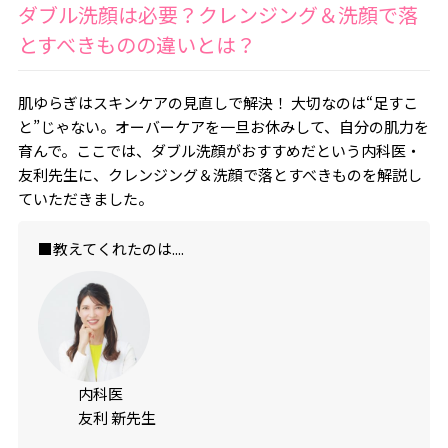
ダブル洗顔は必要？クレンジング＆洗顔で落
とすべきものの違いとは？
肌ゆらぎはスキンケアの見直しで解決！ 大切なのは“足すこ
と”じゃない。オーバーケアを一旦お休みして、自分の肌力を
育んで。ここでは、ダブル洗顔がおすすめだという内科医・
友利先生に、クレンジング＆洗顔で落とすべきものを解説し
ていただきました。
■教えてくれたのは....
内科医
友利 新先生