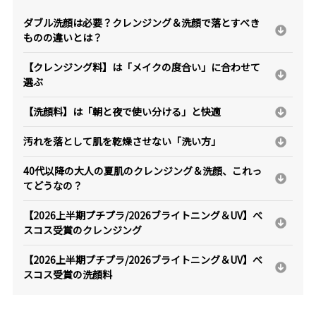
ダブル洗顔は必要？クレンジング＆洗顔で落とすべき
ものの違いとは？
【クレンジング料】は「メイクの度合い」に合わせて
選ぶ
【洗顔料】は「朝と夜で使い分ける」と快適
汚れを落として肌を乾燥させない「洗い方」
40代以降の大人の夏肌のクレンジング＆洗顔、これっ
てどうなの？
【2026上半期プチプラ/2026ブライトニング＆UV】べ
スコス受賞のクレンジング
【2026上半期プチプラ/2026ブライトニング＆UV】べ
スコス受賞の洗顔料