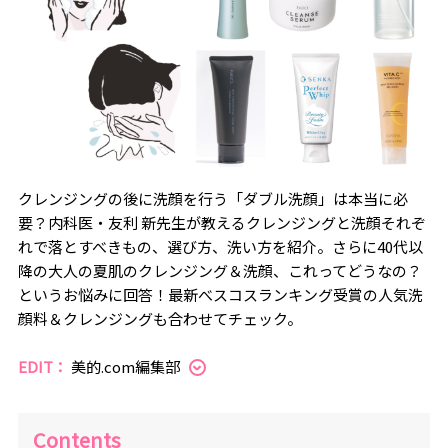
クレンジングの後に洗顔を行う「ダブル洗顔」は本当に必
要？内科医・友利 新先生が教えるクレンジングと洗顔それぞ
れで落とすべきもの、選び方、洗い方を紹介。さらに40代以
降の大人の夏肌のクレンジング＆洗顔、これってどうなの？
というお悩みに回答！最新べスコスランキング受賞の人気洗
顔料＆クレンジングも合わせてチェック。
EDIT：
美的.com編集部
Contents