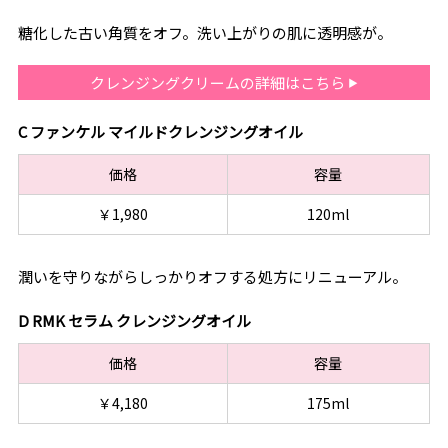
糖化した古い角質をオフ。洗い上がりの肌に透明感が。
クレンジングクリームの詳細はこちら
C ファンケル マイルドクレンジングオイル
価格
容量
￥1,980
120ml
潤いを守りながらしっかりオフする処方にリニューアル。
D RMK セラム クレンジングオイル
価格
容量
￥4,180
175ml