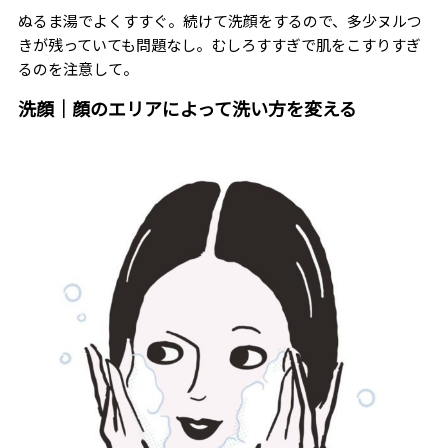
ぬるま湯でよくすすぐ。続けて洗顔をするので、多少ヌルつ
きが残っていても問題なし。むしろすすぎで肌をこすりすぎ
るのを注意して。
洗顔｜顔のエリアによって洗い方を変える