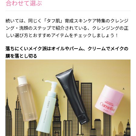
合わせて選ぶ
続いては、同じく「タフ肌」育成スキンケア特集のクレンジ
ング・洗顔のステップで紹介されている、クレンジングの正
しい選び方とおすすめアイテムをチェックしましょう！
落ちにくいメイク派はオイルやバーム、クリームでメイクの
膜を落とし切る