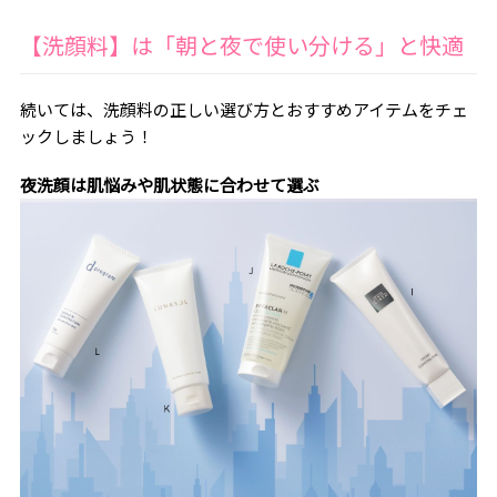
【洗顔料】は「朝と夜で使い分ける」と快適
続いては、洗顔料の正しい選び方とおすすめアイテムをチェ
ックしましょう！
夜洗顔は肌悩みや肌状態に合わせて選ぶ