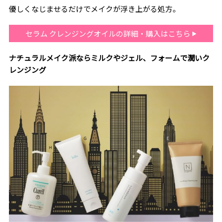
優しくなじませるだけでメイクが浮き上がる処方。
セラム クレンジングオイルの詳細・購入はこちら
ナチュラルメイク派ならミルクやジェル、フォームで潤いク
レンジング