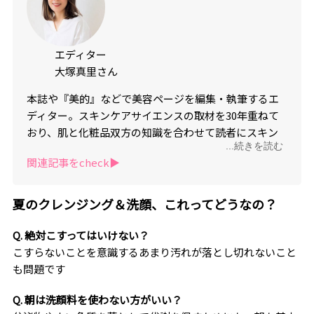
エディター
大塚真里さん
本誌や『美的』などで美容ページを編集・執筆するエ
ディター。スキンケアサイエンスの取材を30年重ねて
おり、肌と化粧品双方の知識を合わせて読者にスキン
...続きを読む
ケアのアドバイスを行う。
関連記事をcheck▶︎
夏のクレンジング＆洗顔、これってどうなの？
Q. 絶対こすってはいけない？
こすらないことを意識するあまり汚れが落とし切れないこと
も問題です
Q. 朝は洗顔料を使わない方がいい？