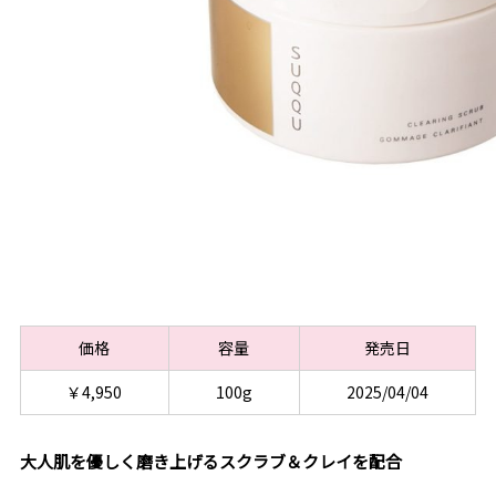
価格
容量
発売日
￥4,950
100g
2025/04/04
大人肌を優しく磨き上げるスクラブ＆クレイを配合