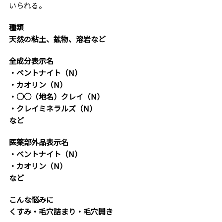
いられる。
種類
天然の粘土、鉱物、溶岩など
全成分表示名
・ベントナイト（N）
・カオリン（N）
・○○（地名）クレイ（N）
・クレイミネラルズ（N）
など
医薬部外品表示名
・ベントナイト（N）
・カオリン（N）
など
こんな悩みに
くすみ・毛穴詰まり・毛穴開き