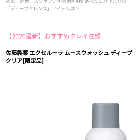
初出：酵素、スクラブ、角栓溶解etc.あなたにぴったりの
「ディープクレンズ」アイテムは？
【2026最新】おすすめクレイ洗顔
佐藤製薬 エクセルーラ ムースウォッシュ ディープ
クリア[限定品]