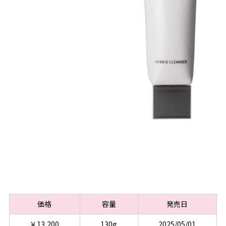
価格
容量
発売日
￥13,200
130g
2025/05/01