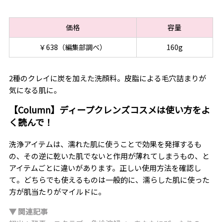
価格
容量
￥638（編集部調べ）
160g
2種のクレイに炭を加えた洗顔料。皮脂による毛穴詰まりが
気になる肌に。
【Column】ディープクレンズコスメは使い方をよ
く読んで！
洗浄アイテムは、濡れた肌に使うことで効果を発揮するも
の、その逆に乾いた肌でないと作用が薄れてしまうもの、と
アイテムごとに違いがあります。正しい使用方法を確認し
て。どちらでも使えるものは一般的に、濡らした肌に使った
方が肌当たりがマイルドに。
▼ 関連記事