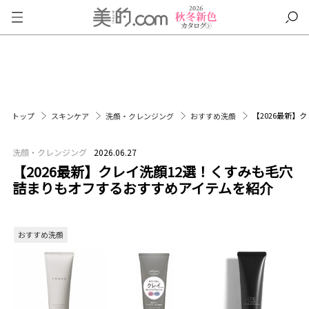
【2026最新
トップ
スキンケア
洗顔・クレンジング
おすすめ洗顔
洗顔・クレンジング
2026.06.27
【2026最新】クレイ洗顔12選！くすみも毛穴
詰まりもオフするおすすめアイテムを紹介
おすすめ洗顔