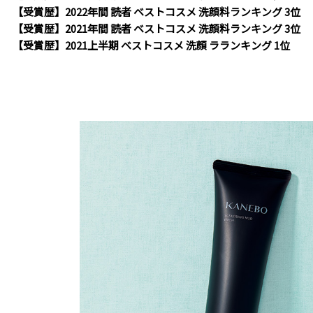
【受賞歴】2022年間 読者 ベストコスメ 洗顔料ランキング 3位
【受賞歴】2021年間 読者 ベストコスメ 洗顔料ランキング 3位
【受賞歴】2021上半期 ベストコスメ 洗顔 ラランキング 1位