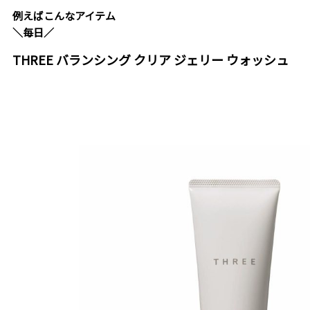
例えばこんなアイテム
＼毎日／
THREE バランシング クリア ジェリー ウォッシュ