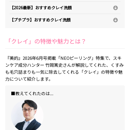
【2026最新】おすすめクレイ洗顔
【プチプラ】おすすめクレイ洗顔
「クレイ」の特徴や魅力とは？
『美的』2026年6月号掲載「NEOピーリング」特集で、スキ
ンケア成分ハンター 竹岡篤史さんが解説してくれた、くすみ
も毛穴詰まりも一気に除去してくれる「クレイ」の特徴や魅
力について紹介します。
■教えてくれたのは....