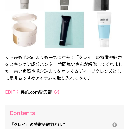
くすみも毛穴詰まりも一気に除去！「クレイ」の特徴や魅力
をスキンケア成分ハンター 竹岡篤史さんが解説してくれまし
た。古い角質や毛穴詰まりをオフするディープクレンズとし
て是非おすすめアイテムを取り入れてみて♪
EDIT：
美的.com編集部
Contents
「クレイ」の特徴や魅力とは？