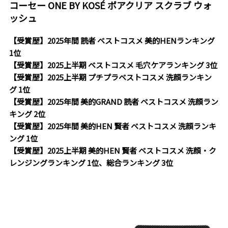
コーセー ONE BY KOSÉ ポアクリア スクラブ ウォ
ッシュ
【受賞歴】2025年間 読者 ベストコスメ 美的HENランキング
1位
【受賞歴】2025上半期 ベストコスメ 毛穴ケアランキング 3位
【受賞歴】2025上半期 プチプラベストコスメ 洗顔ランキン
グ 1位
【受賞歴】2025年間 美的GRAND 読者 ベストコスメ 洗顔ラン
キング 2位
【受賞歴】2025年間 美的HEN 賢者 ベストコスメ 洗顔ランキ
ング 1位
【受賞歴】2025上半期 美的HEN 賢者 ベストコスメ 洗顔・ク
レンジングランキング 1位、総合ランキング 3位