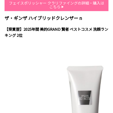
フェイスポリッシャー クラリファイングの詳細・購入は
こちら
ザ・ギンザ ハイブリッドクレンザー n
【受賞歴】2025年間 美的GRAND 賢者 ベストコスメ 洗顔ラン
キング 2位