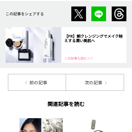
この記事をシェアする
【PR】朝クレンジングでメイク映
えする潤い美肌へ
この記事も読む＞＞
前の記事
次の記事
関連記事を読む