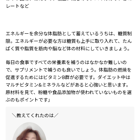
レートなど
エネルギーを余分な体脂肪として蓄えているうちは、糖質制
限。エネルギーが必要な方は糖質も上手に取り入れて、たん
ぱく質や脂質を筋肉や脳など体の材料にしていきましょう。
毎日の食事ですべての栄養素を補うのはなかなか難しいの
で、サプリメントで補うのも良いでしょう。体脂肪の燃焼を
促進するためにはビタミン
B
群が必要です。ダイエット中は
マルチビタミン
&
ミネラルなどがあると心強いと思います。
原材料を見て、粉糖や食品添加物が使われていないものを選
ぶのもポイントです」
＼教えてくれたのは／