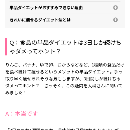
単品ダイエットがおすすめできない理由
きれいに痩せるダイエット法とは
Q：
食品の単品ダイエットは3日しか続けち
ゃダメってホント？
りんご、バナナ、ゆで卵、おからなどなど、1種類の食品だけ
を食べ続けて痩せるというメゾットの単品ダイエット。手っ
取り早く痩せられそうな気もしますが、3日間しか続けちゃ
ダメってホント？ さっそく、この疑問を大柳さんに聞いて
みました！
A：本当です