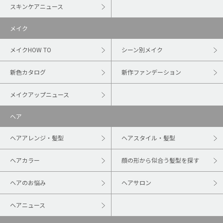
スキンケアニュース
メイク
メイクHOW TO
シーン別メイク
新色カタログ
新作ファンデーション
メイクアップニュース
ヘア
ヘアアレンジ・髪型
ヘアスタイル・髪型
ヘアカラー
顔の形から似合う髪型を探す
ヘアのお悩み
ヘアサロン
ヘアニュース