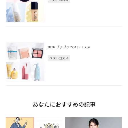
2026 プチプラベストコスメ
ベストコスメ
あなたにおすすめの記事