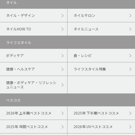
ネイル
ネイル・デザイン
ネイルサロン
ネイルHOW TO
ネイルニュース
ライフスタイル
ボディケア
食・レシピ
健康・ヘルスケア
ライフスタイル特集
健康・ボディケア・リフレッシ
ュニュース
ベスコス
2026年 上半期ベストコスメ
2025年 下半期ベストコスメ
2025年 年間ベストコスメ
2026年 UVベストコスメ