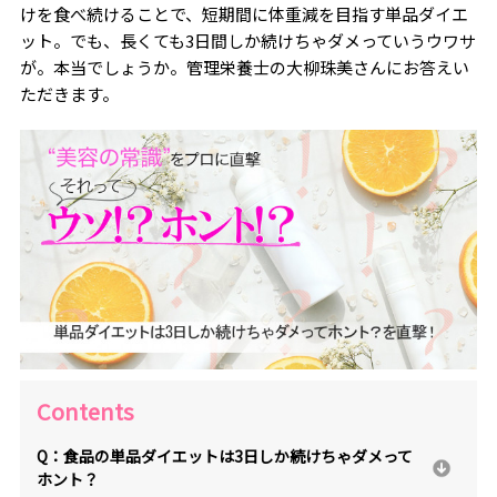
けを食べ続けることで、短期間に体重減を目指す単品ダイエ
ット。でも、長くても3日間しか続けちゃダメっていうウワサ
が。本当でしょうか。管理栄養士の大柳珠美さんにお答えい
ただきます。
Contents
Q：食品の単品ダイエットは3日しか続けちゃダメって
ホント？