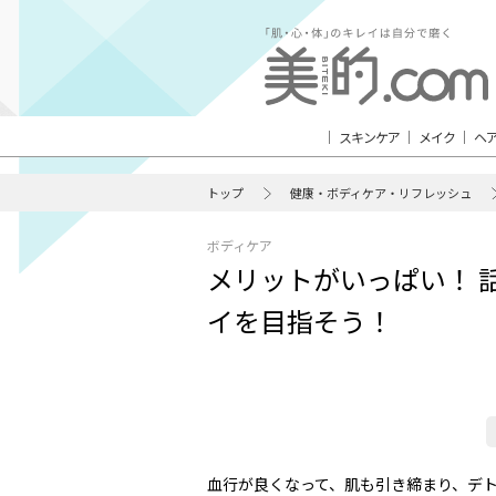
スキンケア
メイク
ヘ
トップ
健康・ボディケア・リフレッシュ
ボディケア
メリットがいっぱい！ 話
イを目指そう！
血行が良くなって、肌も引き締まり、デト