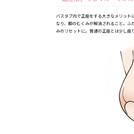
バスタブ内で正座をする大きなメリット
なり、脚のむくみが解消されること。ふ
みのリセットに。普通の正座とは少し座