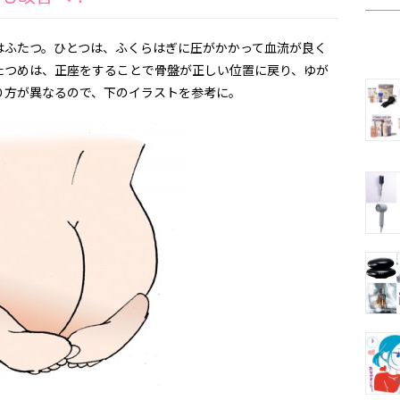
はふたつ。ひとつは、ふくらはぎに圧がかかって血流が良く
たつめは、正座をすることで骨盤が正しい位置に戻り、ゆが
り方が異なるので、下のイラストを参考に。