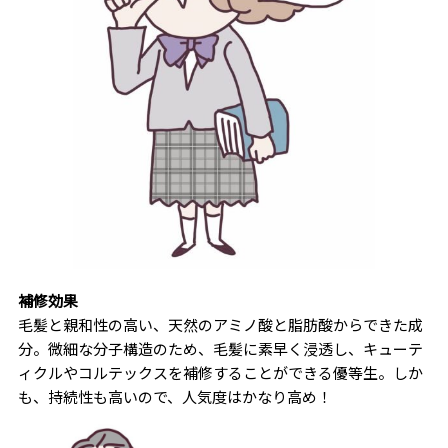
補修効果
毛髪と親和性の高い、天然のアミノ酸と脂肪酸からできた成
分。微細な分子構造のため、毛髪に素早く浸透し、キューテ
ィクルやコルテックスを補修することができる優等生。しか
も、持続性も高いので、人気度はかなり高め！