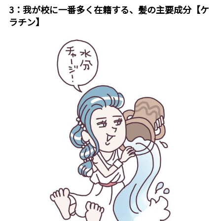
3：我が校に一番多く在籍する、髪の主要成分【ケ
ラチン】