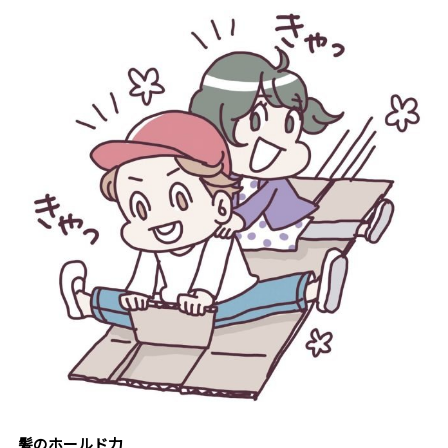
髪のホールド力