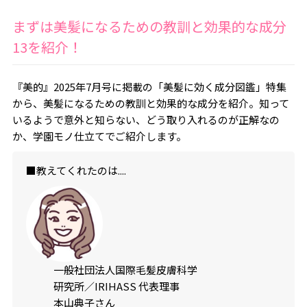
まずは美髪になるための教訓と効果的な成分
13を紹介！
『美的』2025年7月号に掲載の「美髪に効く成分図鑑」特集
から、美髪になるための教訓と効果的な成分を紹介。知って
いるようで意外と知らない、どう取り入れるのが正解なの
か、学園モノ仕立てでご紹介します。
■教えてくれたのは....
一般社団法人国際毛髪皮膚科学
研究所／IRIHASS 代表理事
本山典子さん