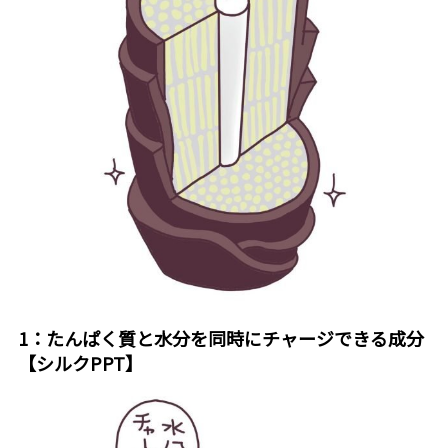
1：たんぱく質と水分を同時にチャージできる成分
【シルクPPT】