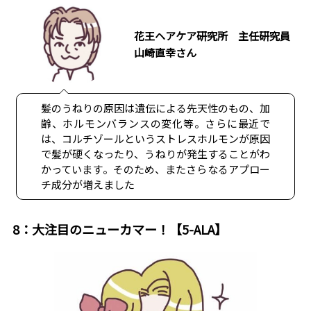
花王ヘアケア研究所 主任研究員
山崎直幸さん
髪のうねりの原因は遺伝による先天性のもの、加
齢、ホルモンバランスの変化等。さらに最近で
は、コルチゾールというストレスホルモンが原因
で髪が硬くなったり、うねりが発生することがわ
かっています。そのため、またさらなるアプロー
チ成分が増えました
8：大注目のニューカマー！【5-ALA】