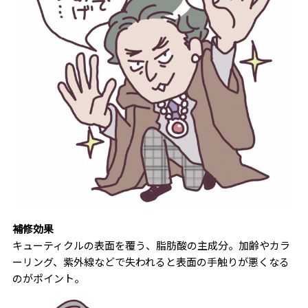
補修効果
キューティクルの表面を覆う、脂肪酸の主成分。加齢やカラ
ーリング、紫外線などで失われると表面の手触りが悪くなる
のがポイント。