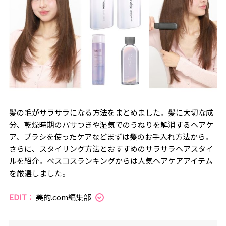
髪の毛がサラサラになる方法をまとめました。髪に大切な成
分、乾燥時期のパサつきや湿気でのうねりを解消するヘアケ
ア、ブラシを使ったケアなどまずは髪のお手入れ方法から。
さらに、スタイリング方法とおすすめのサラサラヘアスタイ
ルを紹介。ベスコスランキングからは人気ヘアケアアイテム
を厳選しました。
EDIT：
美的.com編集部