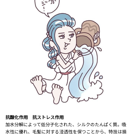
抗酸化作用
抗ストレス作用
加水分解によって低分子化された、シルクのたんぱく質。吸
水性に優れ、毛髪に対する浸透性を保つことから、特技は損