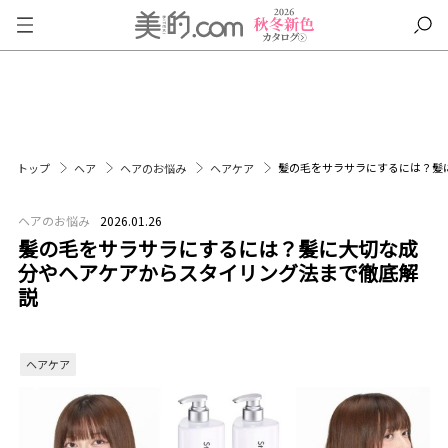
髪の毛をサラサラにするには？髪
トップ
ヘア
ヘアのお悩み
ヘアケア
ヘアのお悩み
2026.01.26
髪の毛をサラサラにするには？髪に大切な成
分やヘアケアからスタイリング法まで徹底解
説
ヘアケア