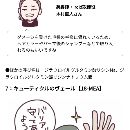
美容師・ rcid取締役
木村直人さん
ダメージを受けた毛髪の補修に優れているため、
ヘアカラーやパーマ後のシャンプーなどで取り入
れるのもいいですね
●ほかの呼び名は…ジラウロイルグルタミン酸リシンNa、ジ
ラウロイルグルタミン酸リシンナトリウム液
7：キューティクルのヴェール【18-MEA】