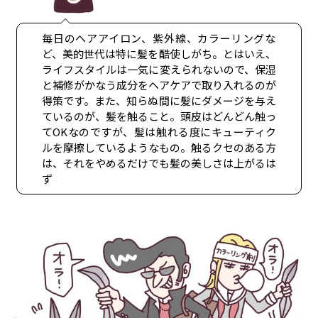
毎日のヘアアイロン、紫外線、カラーリングな
ど、美的世代は特に髪を酷使しがち。とはいえ、
ライフスタイルは一気に変えられないので、保湿
と補修がかなう成分をヘアケアで取り入れるのが
得策です。また、知らぬ間に髪にダメージを与え
ているのが、髪を触ること。頭皮はどんどん触っ
てOKなのですが、髪は触れる度にキューティク
ルを摩擦しているようなもの。触るクセのある方
は、それをやめるだけでも髪の美しさは上がるは
ず