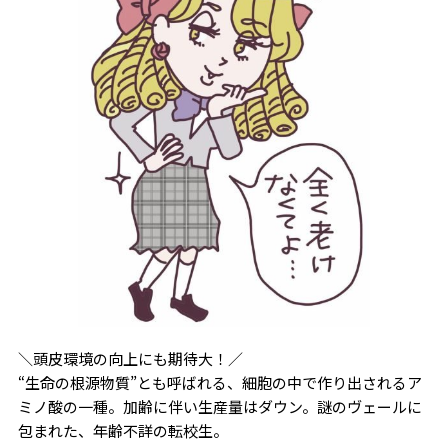
＼頭皮環境の向上にも期待大！／
“生命の根源物質”とも呼ばれる、細胞の中で作り出されるア
ミノ酸の一種。加齢に伴い生産量はダウン。謎のヴェールに
包まれた、年齢不詳の転校生。