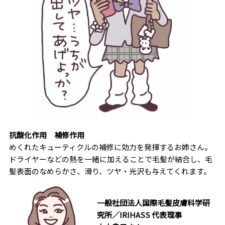
抗酸化作用
補修作用
めくれたキューティクルの補修に効力を発揮するお姉さん。
ドライヤーなどの熱を一緒に加えることで毛髪が結合し、毛
髪表面のなめらかさ、滑り、ツヤ・光沢も与えてくれます。
一般社団法人国際毛髪皮膚科学研
究所／IRIHASS 代表理事