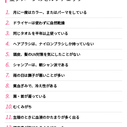
月に一度はカラー、またはパーマをしている
ドライヤーは使わずに自然乾燥
同じタオルを半年以上使っている
ヘアブラシは、ナイロンブラシしか持っていない
頭皮、髪のUV対策を気にしたことがない
シャンプーは、朝シャン派である
雨の日は調子が悪いことが多い
貧血ぎみで、冷え性がある
肩・首が凝っている
むくみがち
生理のときに血液のかたまりが多く出る