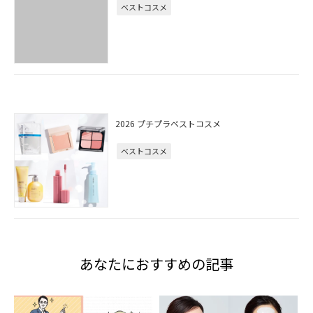
ベストコスメ
2026 プチプラベストコスメ
ベストコスメ
あなたにおすすめの記事