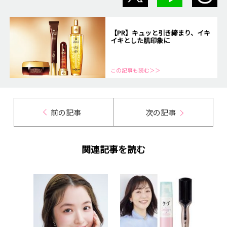
【PR】キュッと引き締まり、イキ
イキとした肌印象に
この記事も読む＞＞
前の記事
次の記事
関連記事を読む