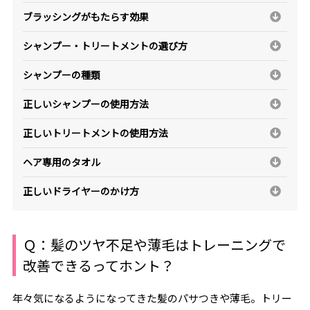
ブラッシングがもたらす効果
シャンプー・トリートメントの選び方
シャンプーの種類
正しいシャンプーの使用方法
正しいトリートメントの使用方法
ヘア専用のタオル
正しいドライヤーのかけ方
Ｑ：髪のツヤ不足や薄毛はトレーニングで
改善できるってホント？
年々気になるようになってきた髪のパサつきや薄毛。トリー