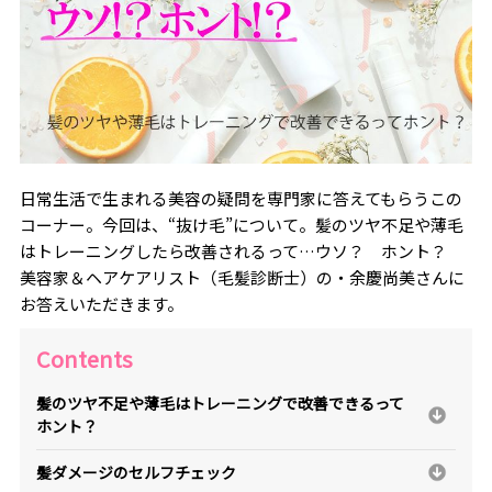
日常生活で生まれる美容の疑問を専門家に答えてもらうこの
コーナー。今回は、“抜け毛”について。髪のツヤ不足や薄毛
はトレーニングしたら改善されるって…ウソ？ ホント？
美容家＆ヘアケアリスト（毛髪診断士）の・余慶尚美さんに
お答えいただきます。
Contents
髪のツヤ不足や薄毛はトレーニングで改善できるって
ホント？
髪ダメージのセルフチェック