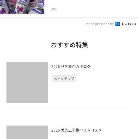
（PR）
Recommended by
おすすめ特集
2026 秋冬新色カタログ
メイクアップ
2026 美的上半期ベストコスメ