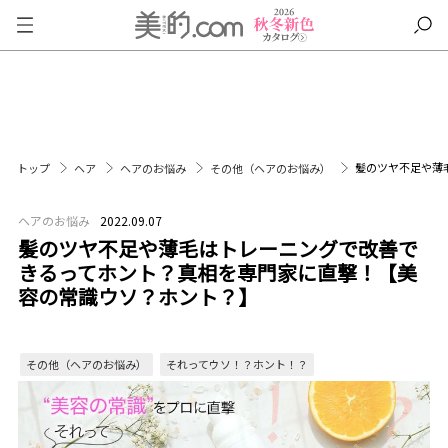
髪のツヤ不足や薄
トップ
ヘア
ヘアのお悩み
その他（ヘアのお悩み）
ヘアのお悩み
2022.09.07
髪のツヤ不足や薄毛はトレーニングで改善で
きるってホント？真相を専門家に直撃！【美
容の常識ウソ？ホント？】
その他（ヘアのお悩み）
それってウソ！？ホント！？