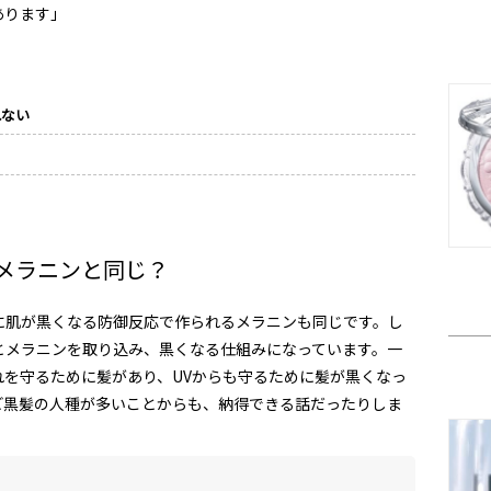
あります」
れない
メラニンと同じ？
に肌が黒くなる防御反応で作られるメラニンも同じです。し
とメラニンを取り込み、黒くなる仕組みになっています。一
れを守るために髪があり、UVからも守るために髪が黒くなっ
ど黒髪の人種が多いことからも、納得できる話だったりしま