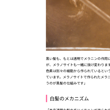
黒い髪も、もとは透明でメラニンの作用
が、メラノサイトも一緒に抜け変わりま
色素は別々の細胞から作られているとい
ています。メラノサイトで作られたメラ
うのが黒髪の仕組みです」
白髪のメカニズム