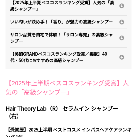
【2025年上半期ベスコスランキング受賞】人気の「高
級シャンプー」
いい匂いが決め手！「香り」が魅力の高級シャンプー
サロン品質を自宅で体験！「サロン専売」の高級シャ
ンプー
【美的GRANDベスコスランキング受賞／掲載】40
代・50代におすすめの高級シャンプー
【2025年上半期ベスコスランキング受賞】人
気の「高級シャンプー」
Hair Theory Lab（R） セラムイン シャンプー
（右）
【受賞歴】2025上半期 ベストコスメ インバスヘアケアランキ
ング 1位