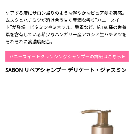
ケアする度にサロン帰りのような軽やかなピュア髪を実感。
ムスクとハチミツが溶け合う甘く豊潤な香り“ハニースイー
ト”が登場。ビタミンやミネラル、酵素など、約190種の栄養
素を含有している希少なハンガリー産アカシア生ハチミツを
それぞれに高濃度配合。
ハニースイートクレンジングシャンプーの詳細はこちら
SABON リペアシャンプー デリケート・ジャスミン