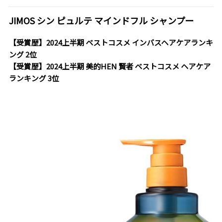
JIMOS シン ピュルテ マインドフル シャンプー
【受賞歴】2024上半期 ベストコスメ インバスヘアケアランキ
ング 2位
【受賞歴】2024上半期 美的HEN 賢者 ベストコスメ ヘアケア
ランキング 3位