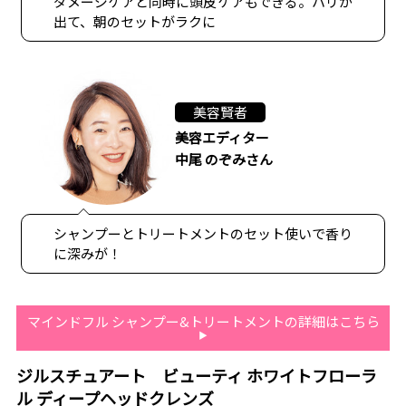
ダメージケアと同時に頭皮ケアもできる。ハリが
出て、朝のセットがラクに
美容賢者
美容エディター
中尾 のぞみさん
シャンプーとトリートメントのセット使いで香り
に深みが！
マインドフル シャンプー&トリートメントの詳細はこちら
ジルスチュアート ビューティ ホワイトフローラ
ル ディープヘッドクレンズ