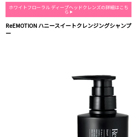
ホワイトフローラル ディープヘッドクレンズの詳細はこち
ら
ReEMOTION ハニースイートクレンジングシャンプ
ー