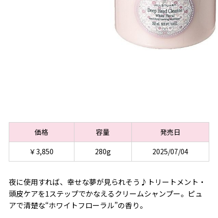
価格
容量
発売日
￥3,850
280g
2025/07/04
夜に使用すれば、幸せな夢が見られそう♪トリートメント・
頭皮ケアを1ステップでかなえるクリームシャンプー。ピュ
アで清楚な“ホワイトフローラル”の香り。