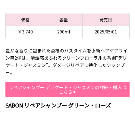
価格
容量
発売日
￥3,740
290ml
2025/05/01
豊かな香りに包まれた至福のバスタイムを♪新ヘアケアライ
ン第2弾は、清潔感あふれるクリーンフローラルの香調“デリ
ケート・ジャスミン”。ダメージリペアに特化したシャンプ
ー。
リペアシャンプー デリケート・ジャスミンの詳細・購入は
こちら
SABON リペアシャンプー グリーン・ローズ