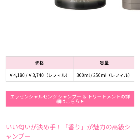
価格
容量
￥4,180 / ￥3,740（レフィル）
300ml / 250ml（レフィル）
エッセンシャルセンツ シャンプー ＆ トリートメントの詳
細はこちら
いい匂いが決め手！「香り」が魅力の高級シ
ャンプー