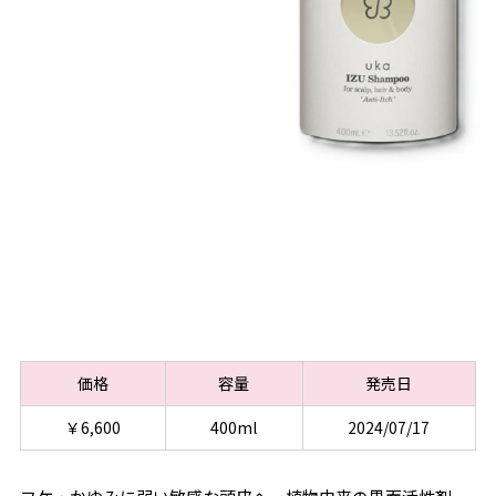
価格
容量
発売日
￥6,600
400ml
2024/07/17