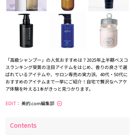
「高級シャンプー」の人気おすすめは？2025年上半期ベスコ
スランキング受賞の注目アイテムをはじめ、香りの良さで選
ばれているアイテムや、サロン専売の実力派、40代・50代に
おすすめのアイテムまで一挙にご紹介！自宅で贅沢なヘアケ
ア体験を叶える1本がきっと見つかります。
EDIT：
美的.com編集部
Contents