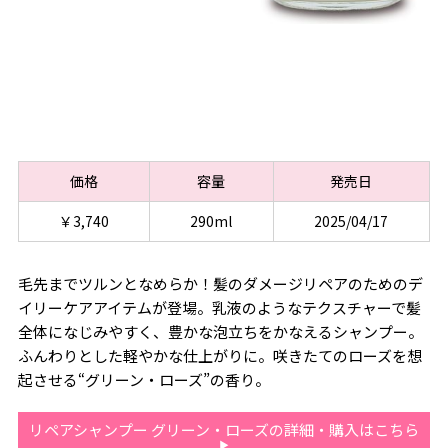
価格
容量
発売日
￥3,740
290ml
2025/04/17
毛先までツルンとなめらか！髪のダメージリペアのためのデ
イリーケアアイテムが登場。乳液のようなテクスチャーで髪
全体になじみやすく、豊かな泡立ちをかなえるシャンプー。
ふんわりとした軽やかな仕上がりに。咲きたてのローズを想
起させる“グリーン・ローズ”の香り。
リペアシャンプー グリーン・ローズの詳細・購入はこちら