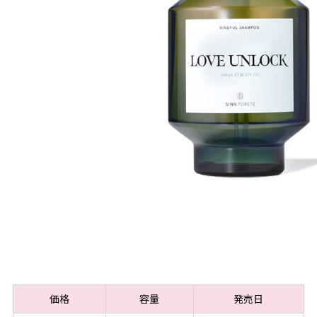
価格
容量
発売日