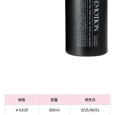
価格
容量
発売日
￥4,620
300ml
2025/06/01