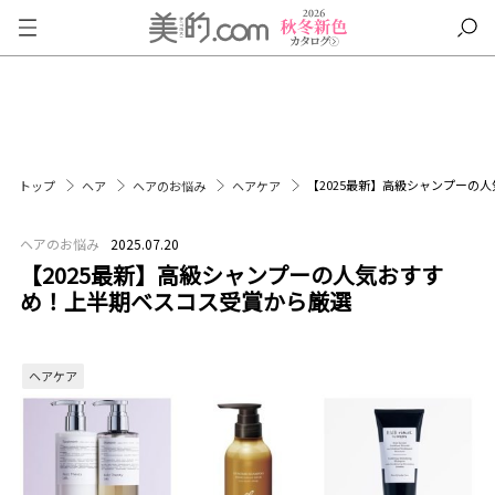
【2025最新】高級シャンプーの
トップ
ヘア
ヘアのお悩み
ヘアケア
ヘアのお悩み
2025.07.20
【2025最新】高級シャンプーの人気おすす
め！上半期ベスコス受賞から厳選
ヘアケア