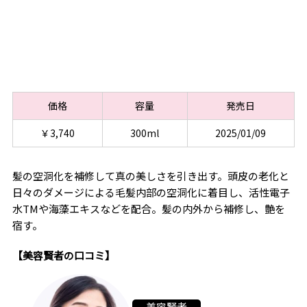
価格
容量
発売日
￥3,740
300ml
2025/01/09
髪の空洞化を補修して真の美しさを引き出す。頭皮の老化と
日々のダメージによる毛髪内部の空洞化に着目し、活性電子
水TMや海藻エキスなどを配合。髪の内外から補修し、艶を
宿す。
【美容賢者の口コミ】
美容賢者