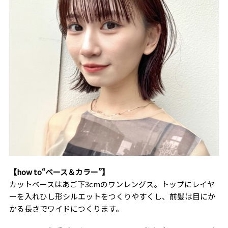
【how to“ベース＆カラー”】
カットベースはあご下3cmのワンレングス。トップにレイヤ
ーを入れひし形シルエットをつくりやすくし、前髪は目にか
かる長さでワイドにつくります。