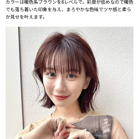
カラーは暖色系ブラウンを8レベルで。彩度が低めなので暖色
でも落ち着いた印象を与え、まろやかな色味でツヤ感と柔ら
か見せを叶えます。