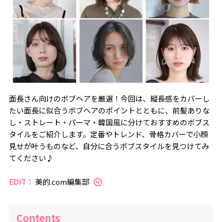
面長さん向けのボブヘアを厳選！今回は、縦長感をカバーし
たい面長に似合うボブヘアのポイントとともに、前髪ありな
し・ストレート・パーマ・韓国風に分けておすすめのボブス
タイルをご紹介します。定番やトレンド、骨格カバーで小顔
見せが叶うものなど、自分に合うボブスタイルを見つけてみ
てください♪
EDIT：
美的.com編集部
Contents