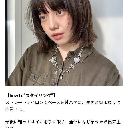
【how to“スタイリング”】
ストレートアイロンでベースを外ハネに、表面と顔まわりは
内巻きに。
最後に軽めのオイルを手に取り、全体になじませたら出来上