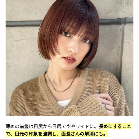
薄めの前髪は目尻から目尻でややワイドに。
長めにすること
で、目元の印象を強調し、面長さんの解消にも。