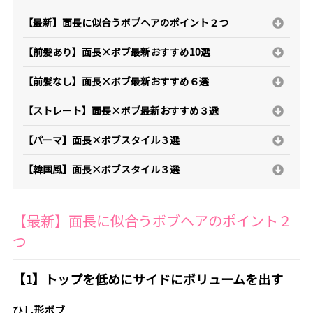
【最新】面長に似合うボブヘアのポイント２つ
【前髪あり】面長×ボブ最新おすすめ10選
【前髪なし】面長×ボブ最新おすすめ６選
【ストレート】面長×ボブ最新おすすめ３選
【パーマ】面長×ボブスタイル３選
【韓国風】面長×ボブスタイル３選
【最新】面長に似合うボブヘアのポイント２
つ
【1】トップを低めにサイドにボリュームを出す
ひし形ボブ