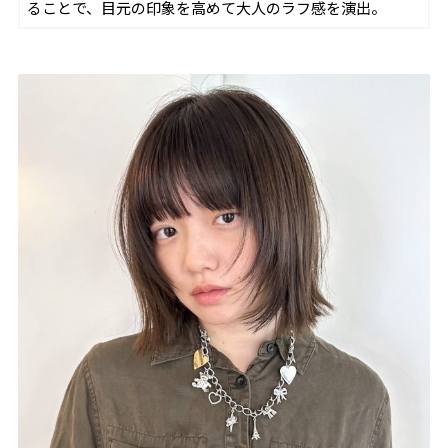
ることで、目元の印象を高めて大人のラフ感を演出。