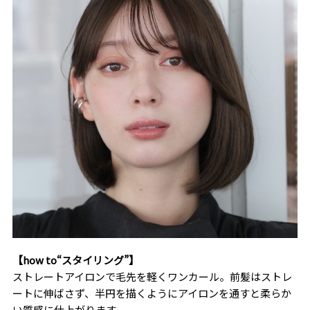
【how to“スタイリング”】
ストレートアイロンで毛先を軽くワンカール。前髪はストレ
ートに伸ばさず、半円を描くようにアイロンを通すと柔らか
い質感に仕上がります。