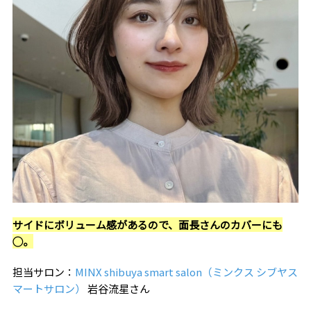
サイドにボリューム感があるので、面長さんのカバーにも
◯。
担当サロン：
MINX shibuya smart salon（ミンクス シブヤス
マートサロン）
岩谷流星さん