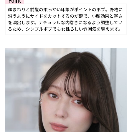
Point
顔まわりと前髪の柔らかい印象がポイントのボブ。骨格に
沿うようにサイドをカットするのが鍵で、小顔効果と軽さ
を演出します。ナチュラルな内巻きになるよう調整してい
るため、シンプルボブでも女性らしい雰囲気を纏えます。