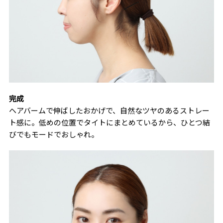
完成
ヘアバームで伸ばしたおかげで、自然なツヤのあるストレー
ト感に。低めの位置でタイトにまとめているから、ひとつ結
びでもモードでおしゃれ。