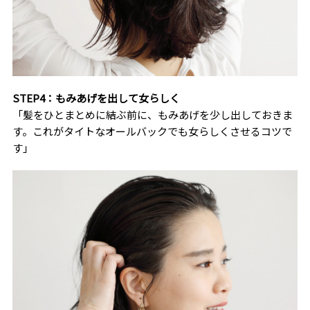
STEP4：もみあげを出して女らしく
「髪をひとまとめに結ぶ前に、もみあげを少し出しておきま
す。これがタイトなオールバックでも女らしくさせるコツで
す」