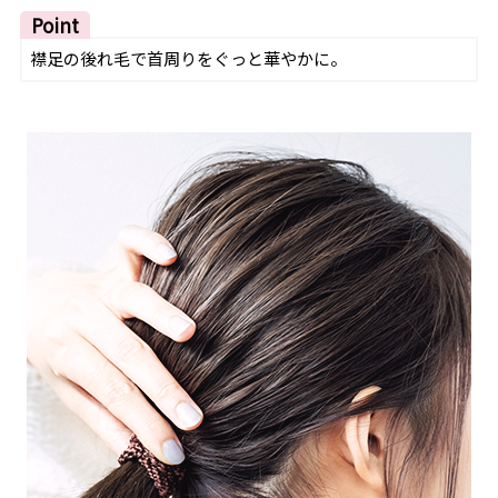
Point
襟足の後れ毛で首周りをぐっと華やかに。