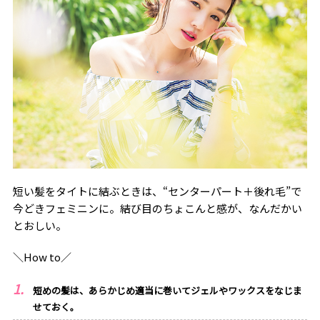
短い髪をタイトに結ぶときは、“センターパート＋後れ毛”で
今どきフェミニンに。結び目のちょこんと感が、なんだかい
とおしい。
＼How to／
短めの髪は、あらかじめ適当に巻いてジェルやワックスをなじま
せておく。