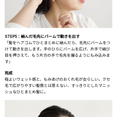
STEP5：結んだ毛先にバームで動きを出す
「髪をヘアゴムでひとまとめに結んだら、毛先にバームをつ
けて動きを出します。手のひらにバームを広げ、片手で結び
目を押さえて、もう片方の手で毛先を握るようにもみ込みま
す」
完成
程よいウェット感と、もみあげのおくれ毛が女らしい。クセ
毛で広がりやすい髪質とは思えない、すっきりとしたマニッ
シュなひとまとめ髪に。