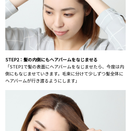
STEP2：髪の内側にもヘアバームをなじませる
「STEP1で髪の表面にヘアバームをなじませたら、今度は内
側にもなじませていきます。毛束に分けて少しずつ髪全体に
ヘアバームが行き渡るようにします」