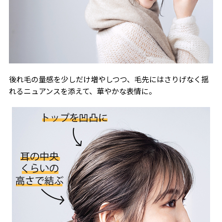
後れ毛の量感を少しだけ増やしつつ、毛先にはさりげなく揺
れるニュアンスを添えて、華やかな表情に。