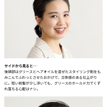
サイドから見ると…
後頭部はグリースとヘアオイルを混ぜたスタイリング剤をも
みこんでふわっとさせたおかげで、立体感のある仕上がり
に。短い前髪が少し浮いても、グリースのホールド力でくず
れ落ちる心配はナシ。