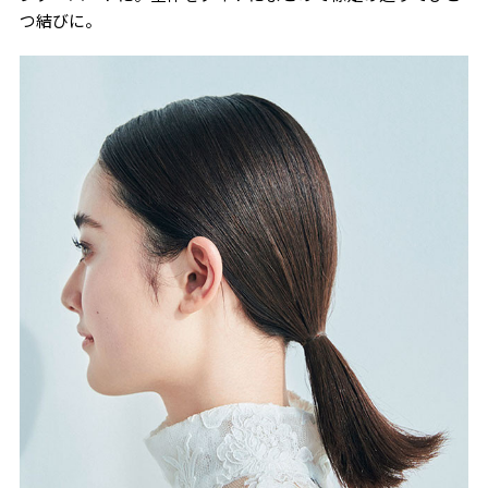
つ結びに。