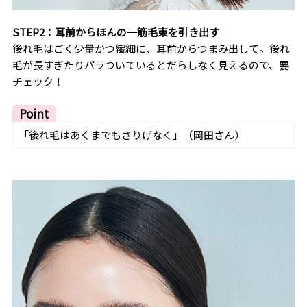
STEP2：耳前からほんの一筋毛束を引き出す
後れ毛はごく少量かつ繊細に、耳前からつまみ出して。後れ
毛が長すぎたりパラついているとだらしなく見えるので、要
チェック！
Point
「後れ毛はあくまでもさりげなく」（岡田さん）