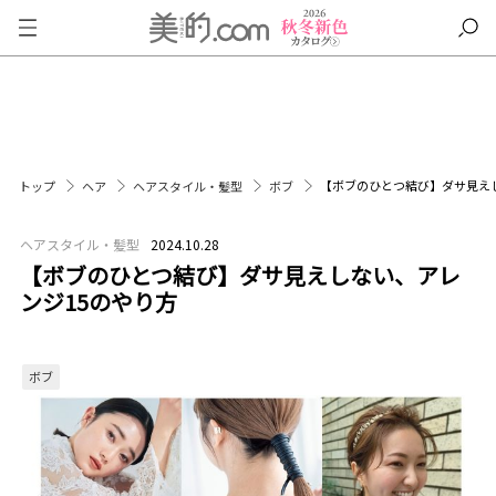
【ボブのひとつ結び】ダサ見え
トップ
ヘア
ヘアスタイル・髪型
ボブ
ヘアスタイル・髪型
2024.10.28
【ボブのひとつ結び】ダサ見えしない、アレ
ンジ15のやり方
ボブ