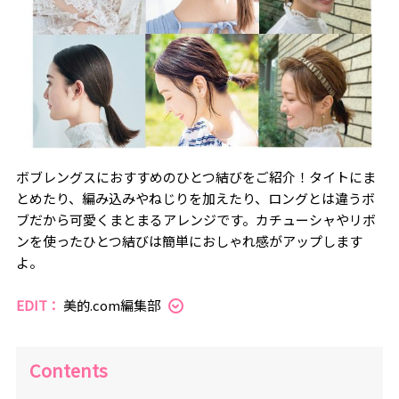
ボブレングスにおすすめのひとつ結びをご紹介！タイトにま
とめたり、編み込みやねじりを加えたり、ロングとは違うボ
ブだから可愛くまとまるアレンジです。カチューシャやリボ
ンを使ったひとつ結びは簡単におしゃれ感がアップします
よ。
EDIT：
美的.com編集部
Contents