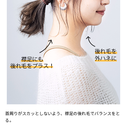
首周りがスカッとしないよう、襟足の後れ毛でバランスをと
る。