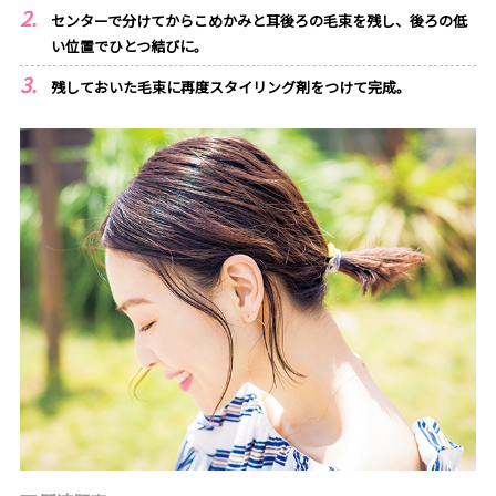
センターで分けてからこめかみと耳後ろの毛束を残し、後ろの低
い位置でひとつ結びに。
残しておいた毛束に再度スタイリング剤をつけて完成。