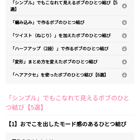
「シンプル」でもこなれて見えるボブのひとつ結び【5
選】
「編み込み」で作るボブのひとつ結び
「ツイスト（ねじり）」を加えたボブのひとつ結び
「ハーフアップ（2段）」で作るボブのひとつ結び
「変形」まとめ方を変えたボブのひとつ結び
「ヘアアクセ」を使ったボブのひとつ結び【6選】
「シンプル」でもこなれて見えるボブのひと
つ結び【5選】
【1】おでこを出したモード感のあるひとつ結び