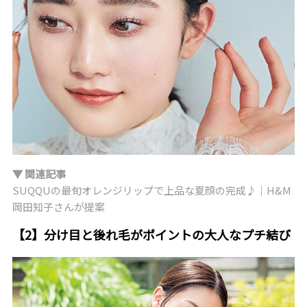
▼ 関連記事
SUQQUの最旬オレンジリップで上品な夏顔の完成♪｜H&M
岡田知子さんが提案
【2】分け目と後れ毛がポイントの大人なプチ結び