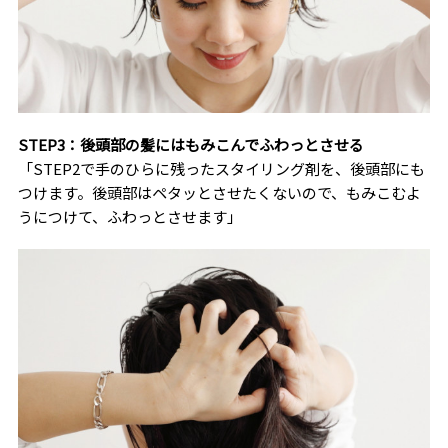
STEP3：後頭部の髪にはもみこんでふわっとさせる
「STEP2で手のひらに残ったスタイリング剤を、後頭部にも
つけます。後頭部はペタッとさせたくないので、もみこむよ
うにつけて、ふわっとさせます」