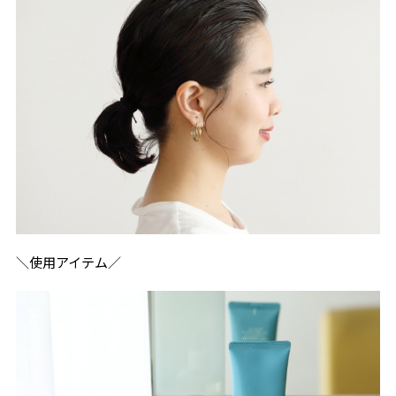
＼使用アイテム／