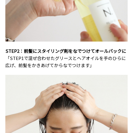
STEP2：前髪にスタイリング剤をなでつけてオールバックに
「STEP1で混ぜ合わせたグリースとヘアオイルを手のひらに
広げ、前髪をかきあげてからなでつけます」