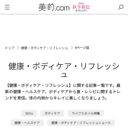
4ページ目
トップ
健康・ボディケア・リフレッシュ
健康・ボディケア・リフレッシ
ュ
【健康・ボディケア・リフレッシュ】に関する記事一覧です。最
新の健康・ヘルスケア、ボディケアから食・レシピに関するトレ
ンドを発信。体の内側からキレイに美しくなりましょう。
SDGs
ボディケア
ライフスタイル特集
健康・ヘルスケア
健康・ボディケア・リフレッシュニュース