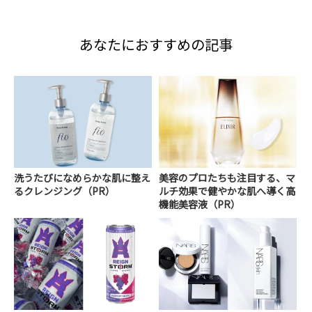
あなたにおすすめの記事
洗うたびになめらかな肌に整え
美容のプロたちも注目する、マ
るクレンジング（PR）
ルチ効果で健やかな肌へ導く高
機能美容液（PR）