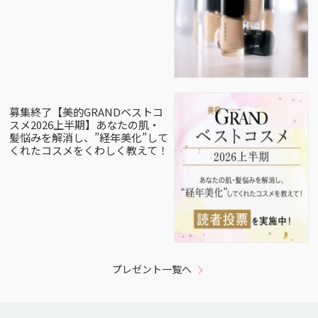
募集終了【美的GRANDベストコ
スメ2026上半期】あなたの肌・
髪悩みを解消し、”経年美化”して
くれたコスメをくわしく教えて！
プレゼント一覧へ