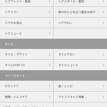
ヘアアレンジ・髪型
ヘアスタイル・髪型
ヘアカラー
顔の形から似合う髪型を探す
ヘアのお悩み
ヘアサロン
ヘアニュース
ネイル
ネイル・デザイン
ネイルサロン
ネイルHOW TO
ネイルニュース
ライフスタイル
ボディケア
食・レシピ
健康・ヘルスケア
ライフスタイル特集