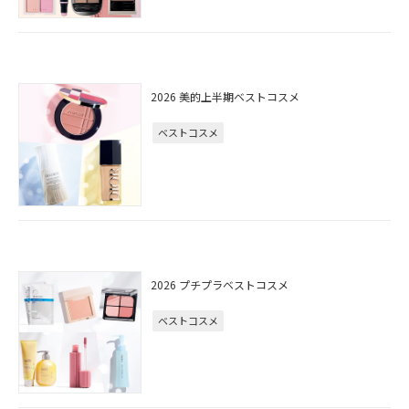
2026 美的上半期ベストコスメ
ベストコスメ
2026 プチプラベストコスメ
ベストコスメ