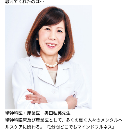
教えてくれたのは…
精神科医・産業医 奥田弘美先生
精神科臨床及び産業医として、多くの働く人々のメンタルヘ
ルスケアに関わる。『1分間どこでもマインドフルネス』