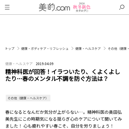
トップ
健康・ボディケア・リフレッシュ
健康・ヘルスケア
その他（健康
健康・ヘルスケア
2019.04.09
精神科医が回答！イラついたり、くよくよし
たり…春のメンタル不調を防ぐ方法は？
その他（健康・ヘルスケア）
春になるとなんだか気分が上がらない…。精神科医の奥田弘
美先生にこの時期気になる揺らぎ心のケアについて聞いてみ
ました！ 心も疲れやすい春こそ、自分を労りましょう！