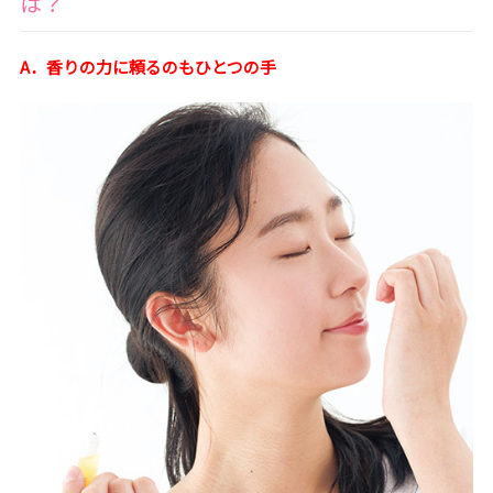
は？
A．香りの力に頼るのもひとつの手