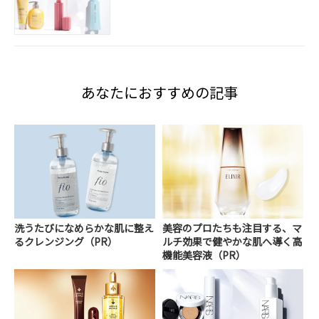
あなたにおすすめの記事
洗うたびになめらかな肌に整え
美容のプロたちも注目する、マ
るクレンジング（PR）
ルチ効果で健やかな肌へ導く高
機能美容液（PR）