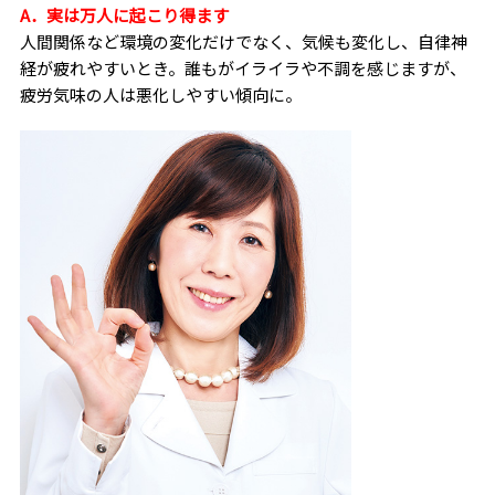
A．実は万人に起こり得ます
人間関係など環境の変化だけでなく、気候も変化し、自律神
経が疲れやすいとき。誰もがイライラや不調を感じますが、
疲労気味の人は悪化しやすい傾向に。