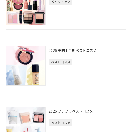
メイクアップ
2026 美的上半期ベストコスメ
ベストコスメ
2026 プチプラベストコスメ
ベストコスメ