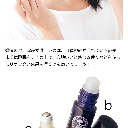
感情の浮き沈みが激しいのは、自律神経が乱れている証拠。
まずは睡眠を。その上で、心地いいと感じる香りなどを使っ
てリラックス効果を得るのも良いでしょう！