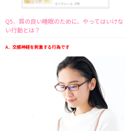
エリクシール（PR）
Q5．質の良い睡眠のために、やってはいけな
い行動とは？
A．交感神経を刺激する行為です