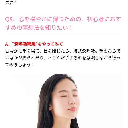
スに！
Q8．心を穏やかに保つための、初心者におす
すめの瞑想法を知りたい！
A．“深呼吸瞑想”をやってみて
おなかに手を当て、目を閉じたら、腹式深呼吸。手のひらで
おなかが膨らんだり、へこんだりするのを意識しながら行っ
てみましょう！