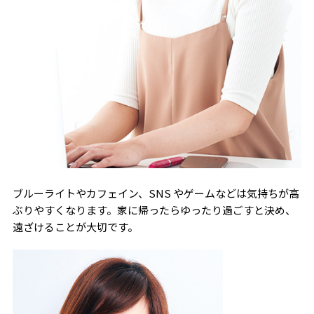
ブルーライトやカフェイン、SNS やゲームなどは気持ちが高
ぶりやすくなります。家に帰ったらゆったり過ごすと決め、
遠ざけることが大切です。