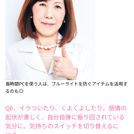
長時間PCを使う人は、ブルーライトを防ぐアイテムを活用す
るのも◎
Q6．イラついたり、くよくよしたり。感情の
起伏が激しく、自分自身に振り回されている
気分に。気持ちのスイッチを切り替えるに