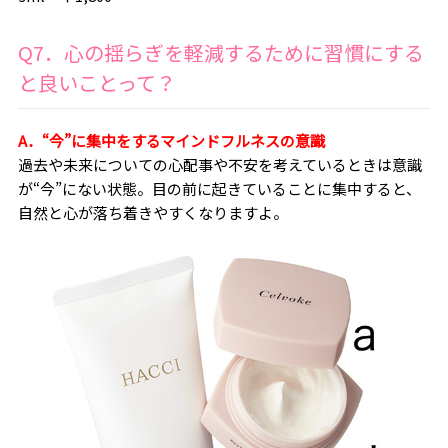
Q7．心の揺らぎを軽減するために習慣にする
と良いことって？
A．“今”に集中をするマインドフルネスの意識
過去や未来についての心配事や不安を考えているときは意識
が“今”にない状態。目の前に起きていることに集中すると、
自然と心が落ち着きやすくなりますよ。