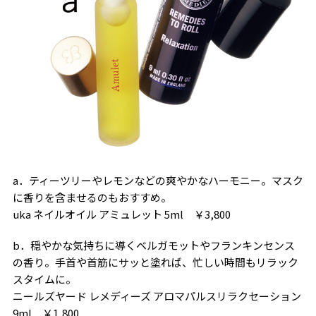
a．ティーツリーやレモンなどの爽やかなハーモニー。マスク
に香りを含ませるのもおすすめ。
uka ネイルオイル アミュレット 5ml ￥3,800
b．穏やかな気持ちに導くベルガモットやフランキンセンス
の香り。手首や首筋にサッと塗れば、忙しい時間もリラック
スタイムに。
ニールズヤード レメディーズ アロマパルスリラクセーション
9ml ￥1,800