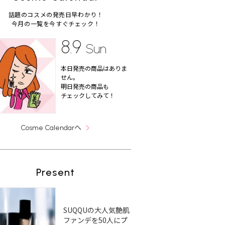
話題のコスメの発売日早わかり！
今月の一覧を今すぐチェック！
8.9
Sun
本日発売の商品はありま
せん。
明日発売の商品も
チェックしてみて！
へ
Cosme Calendar
Present
SUQQUの大人気艶肌
ファンデを50人にプ