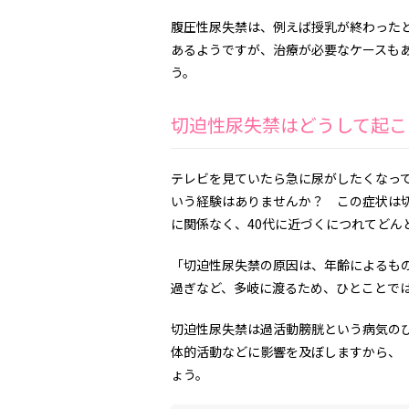
腹圧性尿失禁は、例えば授乳が終わった
あるようですが、治療が必要なケースも
う。
切迫性尿失禁はどうして起こ
テレビを見ていたら急に尿がしたくなっ
いう経験はありませんか？ この症状は
に関係なく、
40
代に近づくにつれてどん
「切迫性尿失禁の原因は、年齢によるも
過ぎなど、多岐に渡るため、ひとことで
切迫性尿失禁は過活動膀胱という病気の
体的活動などに影響を及ぼしますから、
ょう。