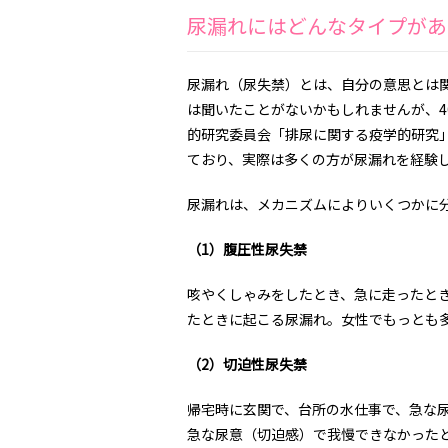
尿漏れにはどんなタイプがあ
尿漏れ（尿失禁）とは、自分の意思とは
は聞いたことがないかもしれませんが、4
的研究委員会「排尿に関する疫学的研究
ており、実際は多くの方が尿漏れを経験
尿漏れは、メカニズムによりいくつかに
（
1
）腹圧性尿失禁
咳やくしゃみをしたとき、急に走ったと
たときに起こる尿漏れ。女性でもっとも
（
2
）切迫性尿失禁
帰宅時に玄関で、台所の水仕事で、急な
急な尿意（切迫感）で我慢できなかった