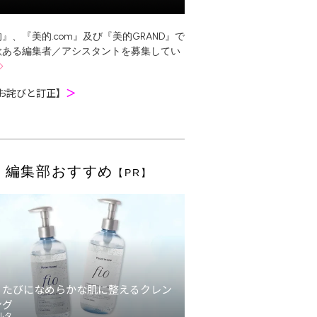
』、『美的.com』及び『美的GRAND』で
欲ある編集者／アシスタントを募集してい
お詫びと訂正】
＞
編集部おすすめ
【PR】
うたびになめらかな肌に整えるクレン
ング
ルタ