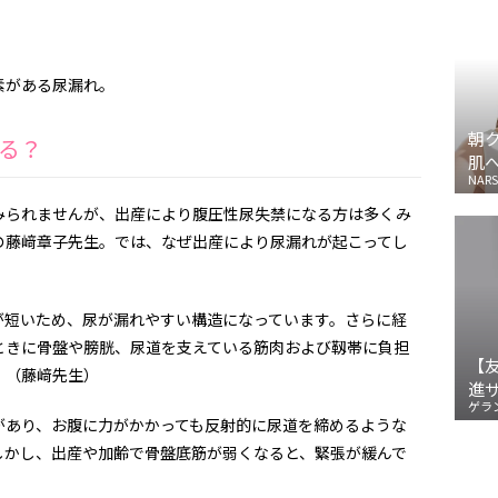
素がある尿漏れ。
朝
る？
肌
NARS
みられませんが、出産により腹圧性尿失禁になる方は多くみ
の藤﨑章子先生。では、なぜ出産により尿漏れが起こってし
が短いため、尿が漏れやすい構造になっています。さらに経
ときに骨盤や膀胱、尿道を支えている筋肉および靱帯に負担
【
」（藤﨑先生）
進
ゲラ
があり、お腹に力がかかっても反射的に尿道を締めるような
しかし、出産や加齢で骨盤底筋が弱くなると、緊張が緩んで