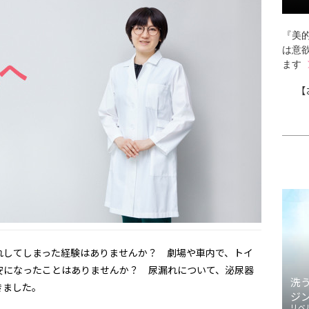
『美的
は意
ます
【
れしてしまった経験はありませんか？ 劇場や車内で、トイ
安になったことはありませんか？ 尿漏れについて、泌尿器
洗
きました。
ジ
リベ