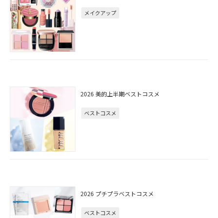
メイクアップ
2026 美的上半期ベストコスメ
ベストコスメ
2026 プチプラベストコスメ
ベストコスメ