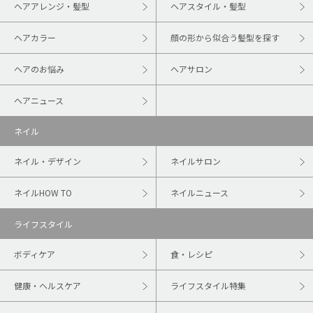
ヘアアレンジ・髪型
ヘアスタイル・髪型
ヘアカラー
顔の形から似合う髪型を探す
ヘアのお悩み
ヘアサロン
ヘアニュース
ネイル
ネイル・デザイン
ネイルサロン
ネイルHOW TO
ネイルニュース
ライフスタイル
ボディケア
食・レシピ
健康・ヘルスケア
ライフスタイル特集