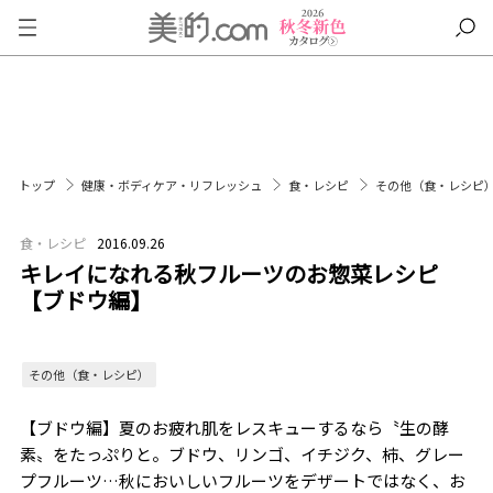
トップ
健康・ボディケア・リフレッシュ
食・レシピ
その他（食・レシピ
食・レシピ
2016.09.26
キレイになれる秋フルーツのお惣菜レシピ
【ブドウ編】
その他（食・レシピ）
【ブドウ編】夏のお疲れ肌をレスキューするなら〝生の酵
素〟をたっぷりと。ブドウ、リンゴ、イチジク、柿、グレー
プフルーツ…秋においしいフルーツをデザートではなく、お